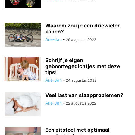
Waarom zou je een driewieler
kopen?
Arie-Jan
-
29 augustus 2022
Schrijf je eigen
geboortegedichtjes met deze
tips!
Arie-Jan
-
24 augustus 2022
Veel last van slaapproblemen?
Arie-Jan
-
22 augustus 2022
Een zitstoel met optimaal