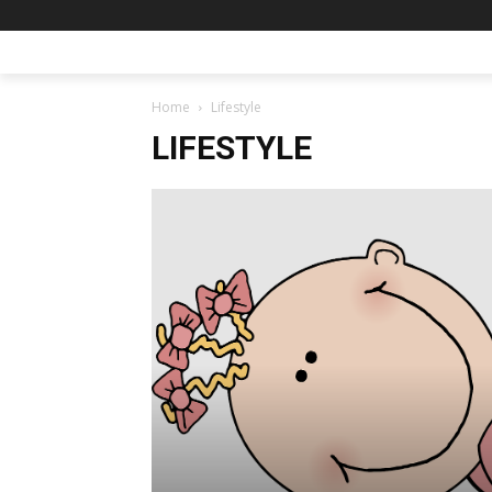
Home
Lifestyle
LIFESTYLE