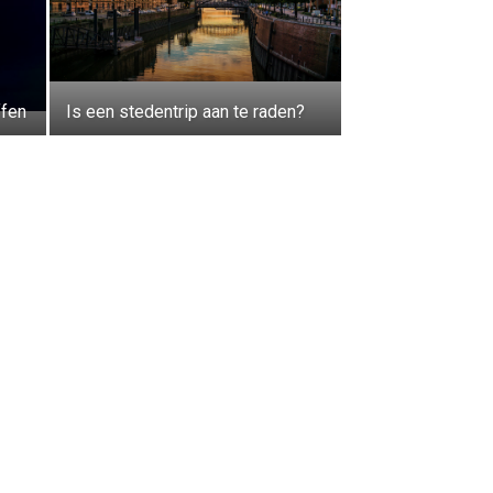
ffen
Is een stedentrip aan te raden?