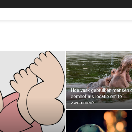
Hoe vaak gebruiken mensen 
eemhof als locatie om te
zwemmen?