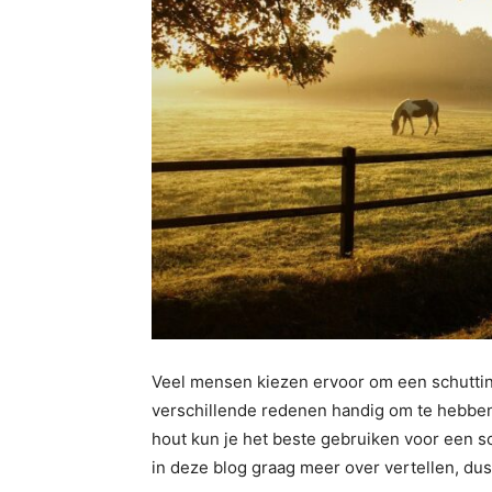
Veel mensen kiezen ervoor om een schutting 
verschillende redenen handig om te hebben.
hout kun je het beste gebruiken voor een sc
in deze blog graag meer over vertellen, dus