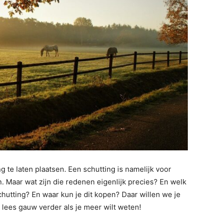
te laten plaatsen. Een schutting is namelijk voor
 Maar wat zijn die redenen eigenlijk precies? En welk
hutting? En waar kun je dit kopen? Daar willen we je
 lees gauw verder als je meer wilt weten!