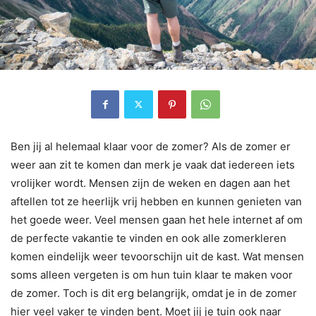
Ben jij al helemaal klaar voor de zomer? Als de zomer er
weer aan zit te komen dan merk je vaak dat iedereen iets
vrolijker wordt. Mensen zijn de weken en dagen aan het
aftellen tot ze heerlijk vrij hebben en kunnen genieten van
het goede weer. Veel mensen gaan het hele internet af om
de perfecte vakantie te vinden en ook alle zomerkleren
komen eindelijk weer tevoorschijn uit de kast. Wat mensen
soms alleen vergeten is om hun tuin klaar te maken voor
de zomer. Toch is dit erg belangrijk, omdat je in de zomer
hier veel vaker te vinden bent. Moet jij je tuin ook naar