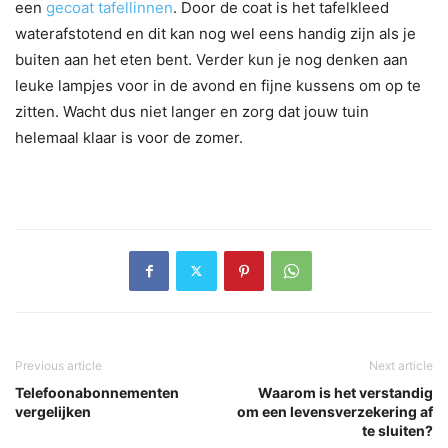
een
gecoat tafellinnen
. Door de coat is het tafelkleed
waterafstotend en dit kan nog wel eens handig zijn als je
buiten aan het eten bent. Verder kun je nog denken aan
leuke lampjes voor in de avond en fijne kussens om op te
zitten. Wacht dus niet langer en zorg dat jouw tuin
helemaal klaar is voor de zomer.
Previous article
Next article
Telefoonabonnementen
Waarom is het verstandig
vergelijken
om een levensverzekering af
te sluiten?