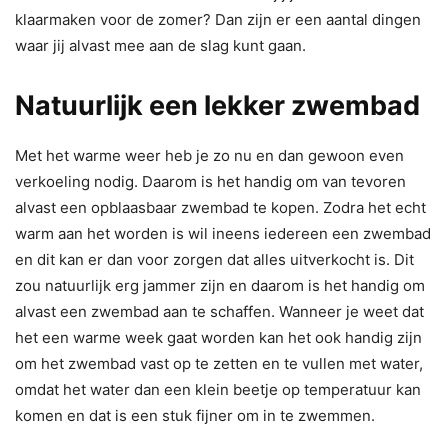
klaarmaken voor de zomer? Dan zijn er een aantal dingen
waar jij alvast mee aan de slag kunt gaan.
Natuurlijk een lekker zwembad
Met het warme weer heb je zo nu en dan gewoon even
verkoeling nodig. Daarom is het handig om van tevoren
alvast een opblaasbaar zwembad te kopen. Zodra het echt
warm aan het worden is wil ineens iedereen een zwembad
en dit kan er dan voor zorgen dat alles uitverkocht is. Dit
zou natuurlijk erg jammer zijn en daarom is het handig om
alvast een zwembad aan te schaffen. Wanneer je weet dat
het een warme week gaat worden kan het ook handig zijn
om het zwembad vast op te zetten en te vullen met water,
omdat het water dan een klein beetje op temperatuur kan
komen en dat is een stuk fijner om in te zwemmen.