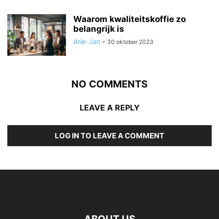
Waarom kwaliteitskoffie zo
belangrijk is
Arie-Jan
-
30 oktober 2023
NO COMMENTS
LEAVE A REPLY
LOG IN TO LEAVE A COMMENT
ABOUT US