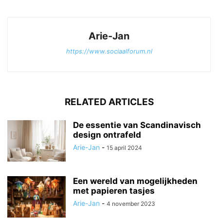
Arie-Jan
https://www.sociaalforum.nl
RELATED ARTICLES
De essentie van Scandinavisch
design ontrafeld
Arie-Jan
-
15 april 2024
Een wereld van mogelijkheden
met papieren tasjes
Arie-Jan
-
4 november 2023