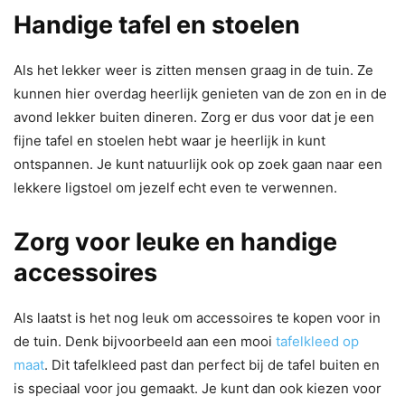
Handige tafel en stoelen
Als het lekker weer is zitten mensen graag in de tuin. Ze
kunnen hier overdag heerlijk genieten van de zon en in de
avond lekker buiten dineren. Zorg er dus voor dat je een
fijne tafel en stoelen hebt waar je heerlijk in kunt
ontspannen. Je kunt natuurlijk ook op zoek gaan naar een
lekkere ligstoel om jezelf echt even te verwennen.
Zorg voor leuke en handige
accessoires
Als laatst is het nog leuk om accessoires te kopen voor in
de tuin. Denk bijvoorbeeld aan een mooi
tafelkleed op
maat
. Dit tafelkleed past dan perfect bij de tafel buiten en
is speciaal voor jou gemaakt. Je kunt dan ook kiezen voor