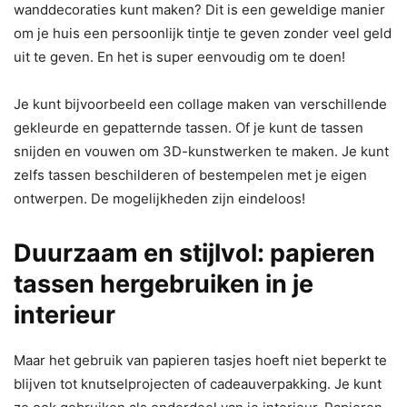
wanddecoraties kunt maken? Dit is een geweldige manier
om je huis een persoonlijk tintje te geven zonder veel geld
uit te geven. En het is super eenvoudig om te doen!
Je kunt bijvoorbeeld een collage maken van verschillende
gekleurde en gepatternde tassen. Of je kunt de tassen
snijden en vouwen om 3D-kunstwerken te maken. Je kunt
zelfs tassen beschilderen of bestempelen met je eigen
ontwerpen. De mogelijkheden zijn eindeloos!
Duurzaam en stijlvol: papieren
tassen hergebruiken in je
interieur
Maar het gebruik van papieren tasjes hoeft niet beperkt te
blijven tot knutselprojecten of cadeauverpakking. Je kunt