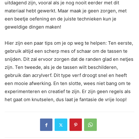
uitdagend zijn, vooral als je nog nooit eerder met dit
materiaal hebt gewerkt. Maar maak je geen zorgen, met
een beetje oefening en de juiste technieken kun je
geweldige dingen maken!
Hier zijn een paar tips om je op weg te helpen: Ten eerste,
gebruik altijd een scherp mes of schaar om de tassen te
snijden. Dit zal ervoor zorgen dat de randen glad en netjes
zijn. Ten tweede, als je de tassen wilt beschilderen,
gebruik dan acrylverf. Dit type verf droogt snel en heeft
een mooie afwerking. En ten slotte, wees niet bang om te
experimenteren en creatief te zijn. Er zijn geen regels als
het gaat om knutselen, dus laat je fantasie de vrije loop!