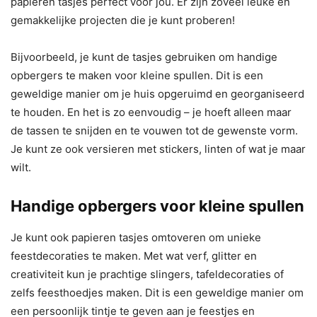
papieren tasjes perfect voor jou. Er zijn zoveel leuke en
gemakkelijke projecten die je kunt proberen!
Bijvoorbeeld, je kunt de tasjes gebruiken om handige
opbergers te maken voor kleine spullen. Dit is een
geweldige manier om je huis opgeruimd en georganiseerd
te houden. En het is zo eenvoudig – je hoeft alleen maar
de tassen te snijden en te vouwen tot de gewenste vorm.
Je kunt ze ook versieren met stickers, linten of wat je maar
wilt.
Handige opbergers voor kleine spullen
Je kunt ook papieren tasjes omtoveren om unieke
feestdecoraties te maken. Met wat verf, glitter en
creativiteit kun je prachtige slingers, tafeldecoraties of
zelfs feesthoedjes maken. Dit is een geweldige manier om
een persoonlijk tintje te geven aan je feestjes en