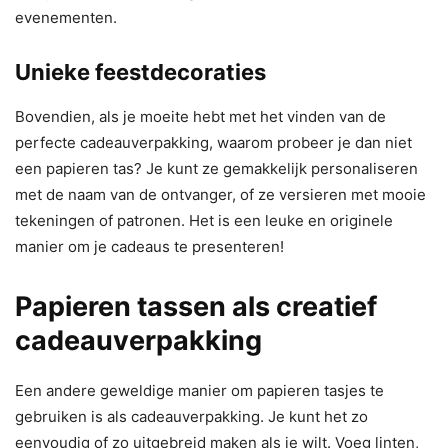
evenementen.
Unieke feestdecoraties
Bovendien, als je moeite hebt met het vinden van de
perfecte cadeauverpakking, waarom probeer je dan niet
een papieren tas? Je kunt ze gemakkelijk personaliseren
met de naam van de ontvanger, of ze versieren met mooie
tekeningen of patronen. Het is een leuke en originele
manier om je cadeaus te presenteren!
Papieren tassen als creatief
cadeauverpakking
Een andere geweldige manier om papieren tasjes te
gebruiken is als cadeauverpakking. Je kunt het zo
eenvoudig of zo uitgebreid maken als je wilt. Voeg linten,