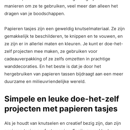
manieren om ze te gebruiken, veel meer dan alleen het
dragen van je boodschappen.
Papieren tasjes zijn een geweldig knutselmateriaal. Ze zijn
gemakkelijk te beschilderen, te knippen en te vouwen, en
ze zijn er in allerlei maten en kleuren. Je kunt er doe-het-
zelf projecten mee maken, ze gebruiken voor
cadeauverpakking of ze zelfs omzetten in prachtige
wanddecoraties. En het beste is dat je door het
hergebruiken van papieren tassen bijdraagt aan een meer
duurzame en milieuvriendelijke wereld.
Simpele en leuke doe-het-zelf
projecten met papieren tasjes
Als je houdt van knutselen en creatief bezig zijn, dan zijn