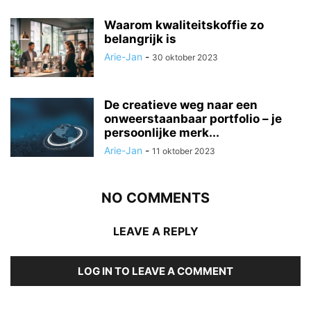
Waarom kwaliteitskoffie zo
belangrijk is
Arie-Jan
-
30 oktober 2023
De creatieve weg naar een
onweerstaanbaar portfolio – je
persoonlijke merk...
Arie-Jan
-
11 oktober 2023
NO COMMENTS
LEAVE A REPLY
LOG IN TO LEAVE A COMMENT