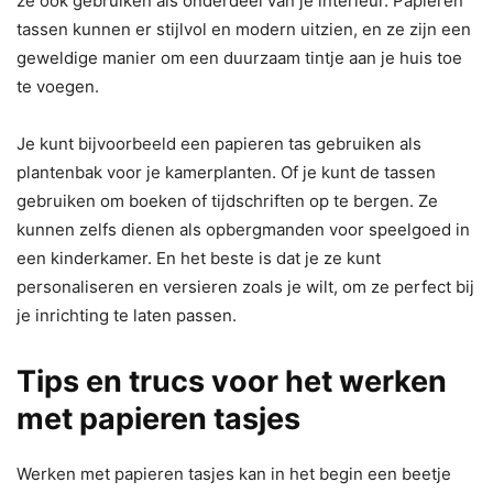
ze ook gebruiken als onderdeel van je interieur. Papieren
tassen kunnen er stijlvol en modern uitzien, en ze zijn een
geweldige manier om een duurzaam tintje aan je huis toe
te voegen.
Je kunt bijvoorbeeld een papieren tas gebruiken als
plantenbak voor je kamerplanten. Of je kunt de tassen
gebruiken om boeken of tijdschriften op te bergen. Ze
kunnen zelfs dienen als opbergmanden voor speelgoed in
een kinderkamer. En het beste is dat je ze kunt
personaliseren en versieren zoals je wilt, om ze perfect bij
je inrichting te laten passen.
Tips en trucs voor het werken
met papieren tasjes
Werken met papieren tasjes kan in het begin een beetje