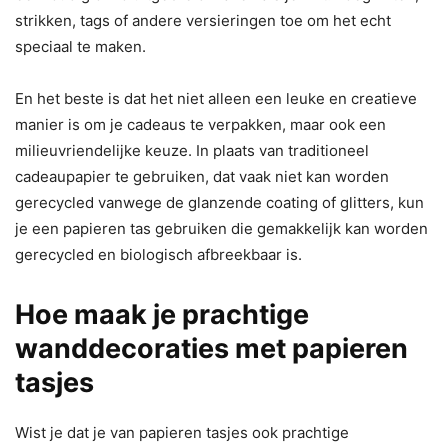
strikken, tags of andere versieringen toe om het echt
speciaal te maken.
En het beste is dat het niet alleen een leuke en creatieve
manier is om je cadeaus te verpakken, maar ook een
milieuvriendelijke keuze. In plaats van traditioneel
cadeaupapier te gebruiken, dat vaak niet kan worden
gerecycled vanwege de glanzende coating of glitters, kun
je een papieren tas gebruiken die gemakkelijk kan worden
gerecycled en biologisch afbreekbaar is.
Hoe maak je prachtige
wanddecoraties met papieren
tasjes
Wist je dat je van papieren tasjes ook prachtige