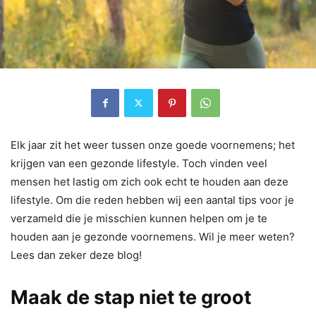
Elk jaar zit het weer tussen onze goede voornemens; het
krijgen van een gezonde lifestyle. Toch vinden veel
mensen het lastig om zich ook echt te houden aan deze
lifestyle. Om die reden hebben wij een aantal tips voor je
verzameld die je misschien kunnen helpen om je te
houden aan je gezonde voornemens. Wil je meer weten?
Lees dan zeker deze blog!
Maak de stap niet te groot