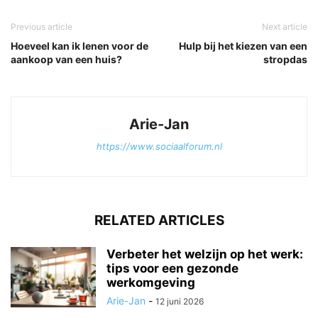
Previous article
Next article
Hoeveel kan ik lenen voor de
Hulp bij het kiezen van een
aankoop van een huis?
stropdas
Arie-Jan
https://www.sociaalforum.nl
RELATED ARTICLES
Verbeter het welzijn op het werk:
tips voor een gezonde
werkomgeving
Arie-Jan
-
12 juni 2026