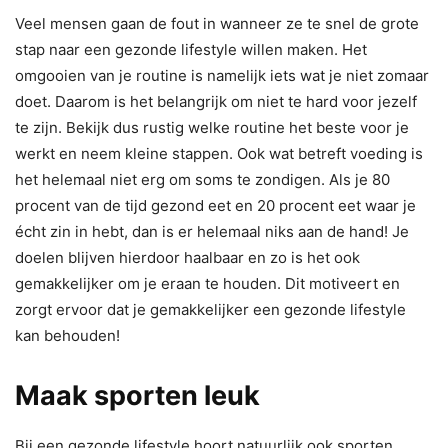
Veel mensen gaan de fout in wanneer ze te snel de grote
stap naar een gezonde lifestyle willen maken. Het
omgooien van je routine is namelijk iets wat je niet zomaar
doet. Daarom is het belangrijk om niet te hard voor jezelf
te zijn. Bekijk dus rustig welke routine het beste voor je
werkt en neem kleine stappen. Ook wat betreft voeding is
het helemaal niet erg om soms te zondigen. Als je 80
procent van de tijd gezond eet en 20 procent eet waar je
écht zin in hebt, dan is er helemaal niks aan de hand! Je
doelen blijven hierdoor haalbaar en zo is het ook
gemakkelijker om je eraan te houden. Dit motiveert en
zorgt ervoor dat je gemakkelijker een gezonde lifestyle
kan behouden!
Maak sporten leuk
Bij een gezonde lifestyle hoort natuurlijk ook sporten.