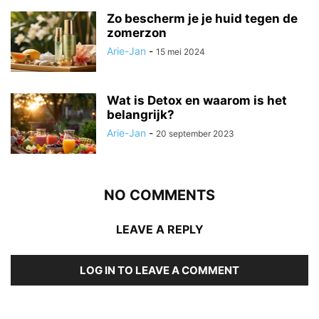
Zo bescherm je je huid tegen de
zomerzon
Arie-Jan
-
15 mei 2024
Wat is Detox en waarom is het
belangrijk?
Arie-Jan
-
20 september 2023
NO COMMENTS
LEAVE A REPLY
LOG IN TO LEAVE A COMMENT