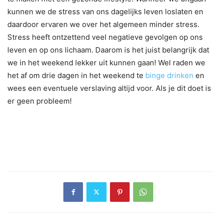
kunnen we de stress van ons dagelijks leven loslaten en
daardoor ervaren we over het algemeen minder stress.
Stress heeft ontzettend veel negatieve gevolgen op ons
leven en op ons lichaam. Daarom is het juist belangrijk dat
we in het weekend lekker uit kunnen gaan! Wel raden we
het af om drie dagen in het weekend te
binge drinken
en
wees een eventuele verslaving altijd voor. Als je dit doet is
er geen probleem!