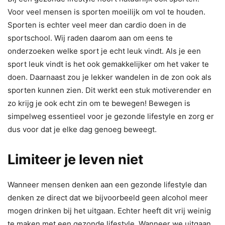
Voor veel mensen is sporten moeilijk om vol te houden.
Sporten is echter veel meer dan cardio doen in de
sportschool. Wij raden daarom aan om eens te
onderzoeken welke sport je echt leuk vindt. Als je een
sport leuk vindt is het ook gemakkelijker om het vaker te
doen. Daarnaast zou je lekker wandelen in de zon ook als
sporten kunnen zien. Dit werkt een stuk motiverender en
zo krijg je ook echt zin om te bewegen! Bewegen is
simpelweg essentieel voor je gezonde lifestyle en zorg er
dus voor dat je elke dag genoeg beweegt.
Limiteer je leven niet
Wanneer mensen denken aan een gezonde lifestyle dan
denken ze direct dat we bijvoorbeeld geen alcohol meer
mogen drinken bij het uitgaan. Echter heeft dit vrij weinig
te maken met een gezonde lifestyle. Wanneer we uitgaan