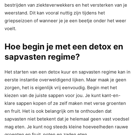
bestrijden van ziekteverwekkers en het versterken van je
weerstand. Dit kan vooral nuttig zijn tijdens het
griepseizoen of wanneer je je een beetje onder het weer
voelt.
Hoe begin je met een detox en
sapvasten regime?
Het starten van een detox kuur en sapvasten regime kan in
eerste instantie overweldigend lijken. Maar maak je geen
zorgen, het is eigenlijk vrij eenvoudig. Begin met het
kiezen van de juiste sappen voor jou. Je kunt kant-en-
klare sappen kopen of ze zelf maken met verse groenten
en fruit. Het is ook belangrijk om te onthouden dat
sapvasten niet betekent dat je helemaal geen vast voedsel
mag eten. Je kunt nog steeds kleine hoeveelheden rauwe
groenten en fruit, noten en zaden eten.