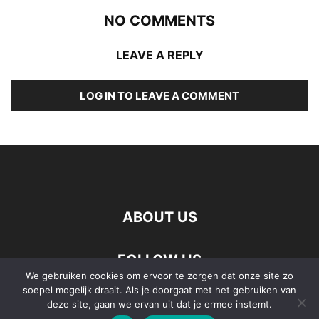
NO COMMENTS
LEAVE A REPLY
LOG IN TO LEAVE A COMMENT
ABOUT US
FOLLOW US
We gebruiken cookies om ervoor te zorgen dat onze site zo
soepel mogelijk draait. Als je doorgaat met het gebruiken van
deze site, gaan we ervan uit dat je ermee instemt.