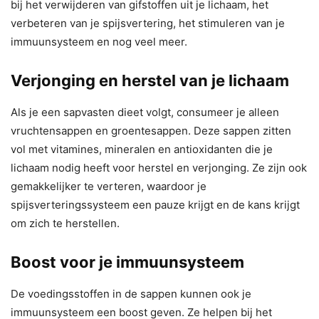
bij het verwijderen van gifstoffen uit je lichaam, het
verbeteren van je spijsvertering, het stimuleren van je
immuunsysteem en nog veel meer.
Verjonging en herstel van je lichaam
Als je een sapvasten dieet volgt, consumeer je alleen
vruchtensappen en groentesappen. Deze sappen zitten
vol met vitamines, mineralen en antioxidanten die je
lichaam nodig heeft voor herstel en verjonging. Ze zijn ook
gemakkelijker te verteren, waardoor je
spijsverteringssysteem een pauze krijgt en de kans krijgt
om zich te herstellen.
Boost voor je immuunsysteem
De voedingsstoffen in de sappen kunnen ook je
immuunsysteem een boost geven. Ze helpen bij het