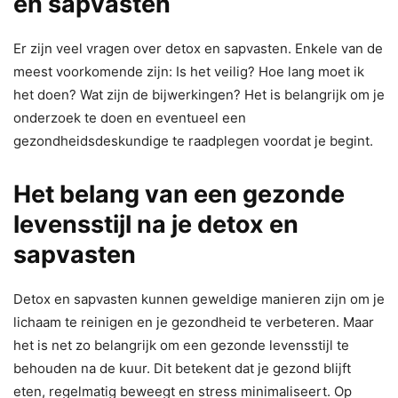
en sapvasten
Er zijn veel vragen over detox en sapvasten. Enkele van de
meest voorkomende zijn: Is het veilig? Hoe lang moet ik
het doen? Wat zijn de bijwerkingen? Het is belangrijk om je
onderzoek te doen en eventueel een
gezondheidsdeskundige te raadplegen voordat je begint.
Het belang van een gezonde
levensstijl na je detox en
sapvasten
Detox en sapvasten kunnen geweldige manieren zijn om je
lichaam te reinigen en je gezondheid te verbeteren. Maar
het is net zo belangrijk om een gezonde levensstijl te
behouden na de kuur. Dit betekent dat je gezond blijft
eten, regelmatig beweegt en stress minimaliseert. Op