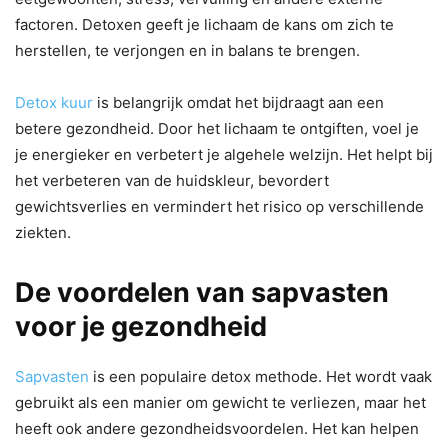
factoren. Detoxen geeft je lichaam de kans om zich te
herstellen, te verjongen en in balans te brengen.
Detox kuur
is belangrijk omdat het bijdraagt aan een
betere gezondheid. Door het lichaam te ontgiften, voel je
je energieker en verbetert je algehele welzijn. Het helpt bij
het verbeteren van de huidskleur, bevordert
gewichtsverlies en vermindert het risico op verschillende
ziekten.
De voordelen van sapvasten
voor je gezondheid
Sapvasten
is een populaire detox methode. Het wordt vaak
gebruikt als een manier om gewicht te verliezen, maar het
heeft ook andere gezondheidsvoordelen. Het kan helpen