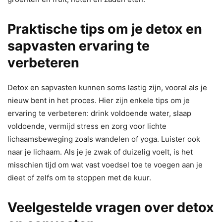
Praktische tips om je detox en
sapvasten ervaring te
verbeteren
Detox en sapvasten kunnen soms lastig zijn, vooral als je
nieuw bent in het proces. Hier zijn enkele tips om je
ervaring te verbeteren: drink voldoende water, slaap
voldoende, vermijd stress en zorg voor lichte
lichaamsbeweging zoals wandelen of yoga. Luister ook
naar je lichaam. Als je je zwak of duizelig voelt, is het
misschien tijd om wat vast voedsel toe te voegen aan je
dieet of zelfs om te stoppen met de kuur.
Veelgestelde vragen over detox