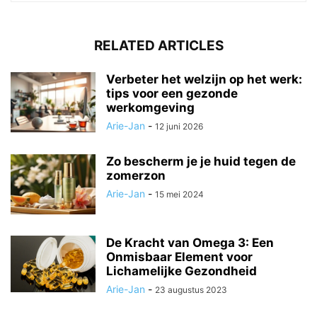
RELATED ARTICLES
Verbeter het welzijn op het werk:
tips voor een gezonde
werkomgeving
Arie-Jan
-
12 juni 2026
Zo bescherm je je huid tegen de
zomerzon
Arie-Jan
-
15 mei 2024
De Kracht van Omega 3: Een
Onmisbaar Element voor
Lichamelijke Gezondheid
Arie-Jan
-
23 augustus 2023