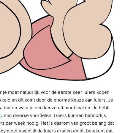
r je moet natuurlijk voor de eerste keer luiers kopen
ikkeld en dit komt door de enorme keuze aan luiers. Je
arianten waar je een keuze uit moet maken. Je hebt
ry
met diverse voordelen. Luiers kunnen behoorlijk
ers per week nodig. Het is daarom van groot belang dat
baby moet namelijk de luiers dragen en dit betekent dat