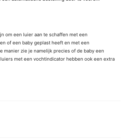
jn om een luier aan te schaffen met een
zien of een baby geplast heeft en met een
ze manier zie je namelijk precies of de baby een
 luiers met een vochtindicator hebben ook een extra