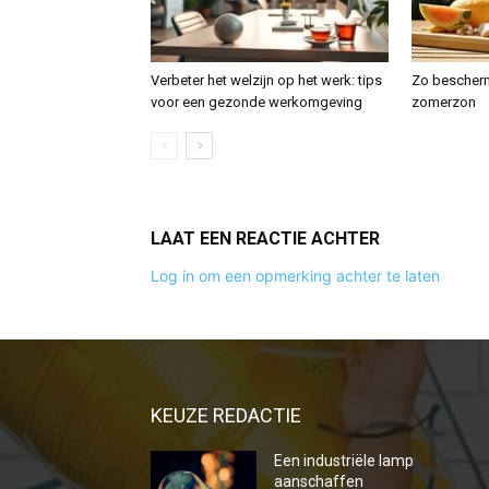
Verbeter het welzijn op het werk: tips
Zo bescherm
voor een gezonde werkomgeving
zomerzon
LAAT EEN REACTIE ACHTER
Log in om een opmerking achter te laten
KEUZE REDACTIE
Een industriële lamp
aanschaffen