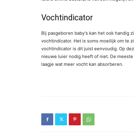
Vochtindicator
Bij pasgeboren baby’s kan het ook handig zi
vochtindicator. Het is soms moeilijk om te 
vochtindicator is dit juist eenvoudig. Op de
nieuwe luier nodig heeft of niet. De meeste
laagje wat meer vocht kan absorberen.