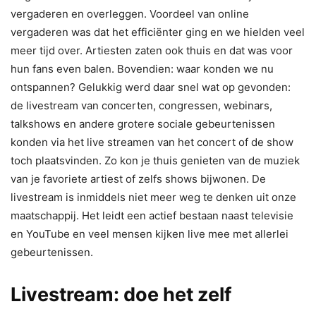
vergaderen en overleggen. Voordeel van online
vergaderen was dat het efficiënter ging en we hielden veel
meer tijd over. Artiesten zaten ook thuis en dat was voor
hun fans even balen. Bovendien: waar konden we nu
ontspannen? Gelukkig werd daar snel wat op gevonden:
de livestream van concerten, congressen, webinars,
talkshows en andere grotere sociale gebeurtenissen
konden via het live streamen van het concert of de show
toch plaatsvinden. Zo kon je thuis genieten van de muziek
van je favoriete artiest of zelfs shows bijwonen. De
livestream is inmiddels niet meer weg te denken uit onze
maatschappij. Het leidt een actief bestaan naast televisie
en YouTube en veel mensen kijken live mee met allerlei
gebeurtenissen.
Livestream: doe het zelf