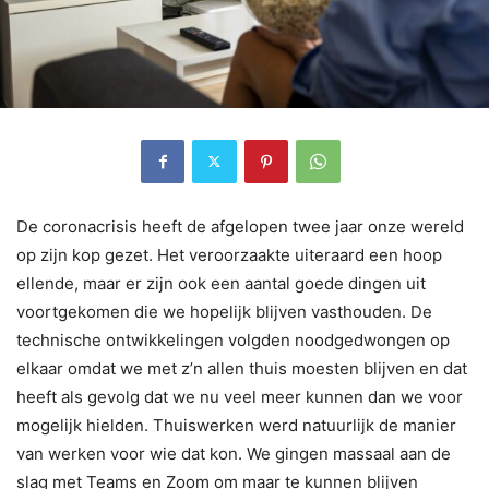
De coronacrisis heeft de afgelopen twee jaar onze wereld
op zijn kop gezet. Het veroorzaakte uiteraard een hoop
ellende, maar er zijn ook een aantal goede dingen uit
voortgekomen die we hopelijk blijven vasthouden. De
technische ontwikkelingen volgden noodgedwongen op
elkaar omdat we met z’n allen thuis moesten blijven en dat
heeft als gevolg dat we nu veel meer kunnen dan we voor
mogelijk hielden. Thuiswerken werd natuurlijk de manier
van werken voor wie dat kon. We gingen massaal aan de
slag met Teams en Zoom om maar te kunnen blijven