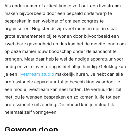
Als ondernemer of artiest kun je zelf ook een livestream
maken bijvoorbeeld door een bepaald onderwerp te
bespreken in een webinar of om een congres te
organiseren. Nog steeds zijn veel mensen niet in staat
grote evenementen bij te wonen door bijvoorbeeld een
kwetsbare gezondheid en dus kan het de moeite lonen om
op deze manier jouw boodschap onder de aandacht te
brengen. Maar daar heb je wel de nodige apparatuur voor
nodig en zo’n investering is niet altijd handig. Gelukkig kun
je een
livestream studio
makkelijk huren. Je hebt dan alle
professionele apparatuur tot je beschikking waardoor je
een mooie livestream kan neerzetten. De verhuurder zal
met jou je wensen bespreken en zo komen jullie tot een
professionele uitzending. De inhoud kun je natuurlijk
helemaal zelf vormgeven.
Gewoon doen