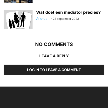
Wat doet een mediator precies?
Arie-Jan
-
28 september 2023
NO COMMENTS
LEAVE A REPLY
LOG IN TO LEAVE A COMMENT