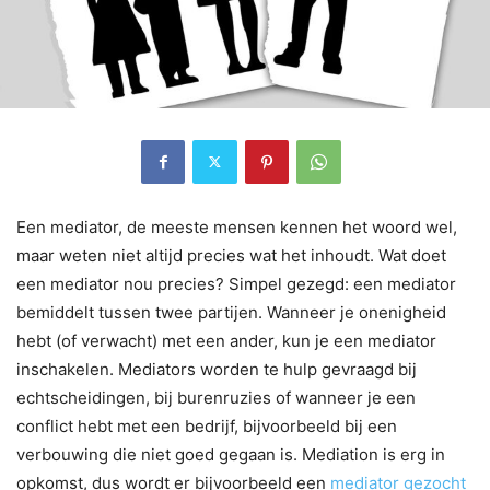
Een mediator, de meeste mensen kennen het woord wel,
maar weten niet altijd precies wat het inhoudt. Wat doet
een mediator nou precies? Simpel gezegd: een mediator
bemiddelt tussen twee partijen. Wanneer je onenigheid
hebt (of verwacht) met een ander, kun je een mediator
inschakelen. Mediators worden te hulp gevraagd bij
echtscheidingen, bij burenruzies of wanneer je een
conflict hebt met een bedrijf, bijvoorbeeld bij een
verbouwing die niet goed gegaan is. Mediation is erg in
opkomst, dus wordt er bijvoorbeeld een
mediator gezocht