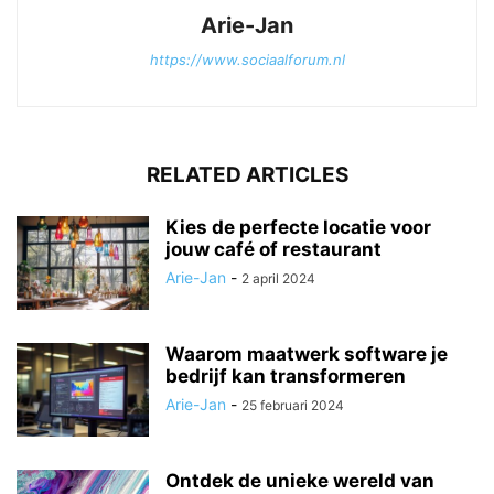
Arie-Jan
https://www.sociaalforum.nl
RELATED ARTICLES
Kies de perfecte locatie voor
jouw café of restaurant
Arie-Jan
-
2 april 2024
Waarom maatwerk software je
bedrijf kan transformeren
Arie-Jan
-
25 februari 2024
Ontdek de unieke wereld van