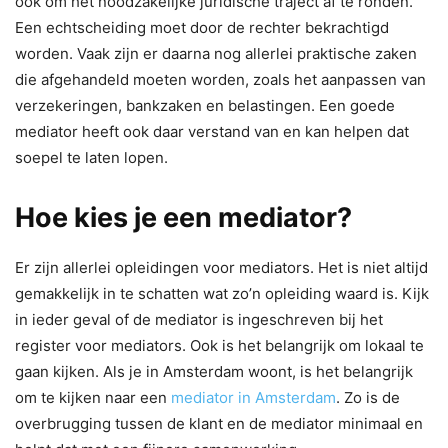
ook om het noodzakelijke juridische traject af te ronden.
Een echtscheiding moet door de rechter bekrachtigd
worden. Vaak zijn er daarna nog allerlei praktische zaken
die afgehandeld moeten worden, zoals het aanpassen van
verzekeringen, bankzaken en belastingen. Een goede
mediator heeft ook daar verstand van en kan helpen dat
soepel te laten lopen.
Hoe kies je een mediator?
Er zijn allerlei opleidingen voor mediators. Het is niet altijd
gemakkelijk in te schatten wat zo’n opleiding waard is. Kijk
in ieder geval of de mediator is ingeschreven bij het
register voor mediators. Ook is het belangrijk om lokaal te
gaan kijken. Als je in Amsterdam woont, is het belangrijk
om te kijken naar een
mediator in Amsterdam
. Zo is de
overbrugging tussen de klant en de mediator minimaal en