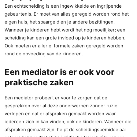
Een echtscheiding is een ingewikkelde en ingrijpende
gebeurtenis. Er moet van alles geregeld worden rond het
eigen huis, het spaargeld en je andere bezittingen.
Wanneer je kinderen hebt wordt het nog moeilijker; een
scheiding kan een grote invloed op je kinderen hebben.
Ook moeten er allerlei formele zaken geregeld worden
rond de opvoeding van de kinderen.
Een mediator is er ook voor
praktische zaken
Een mediator probeert er voor te zorgen dat de
gesprekken over al deze onderwerpen zonder ruzie
verlopen en dat er afspraken gemaakt worden waar
iedereen zich in kan vinden, ook de kinderen. Wanneer die
afspraken gemaakt zijn, helpt de scheidingsbemiddelaar