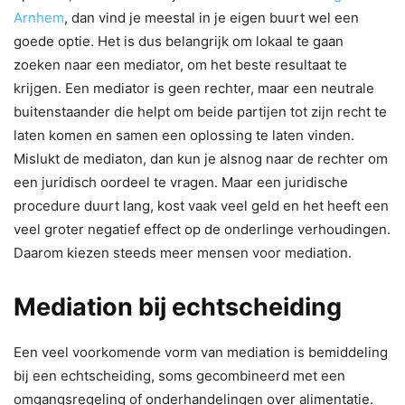
Arnhem
, dan vind je meestal in je eigen buurt wel een
goede optie. Het is dus belangrijk om lokaal te gaan
zoeken naar een mediator, om het beste resultaat te
krijgen. Een mediator is geen rechter, maar een neutrale
buitenstaander die helpt om beide partijen tot zijn recht te
laten komen en samen een oplossing te laten vinden.
Mislukt de mediaton, dan kun je alsnog naar de rechter om
een juridisch oordeel te vragen. Maar een juridische
procedure duurt lang, kost vaak veel geld en het heeft een
veel groter negatief effect op de onderlinge verhoudingen.
Daarom kiezen steeds meer mensen voor mediation.
Mediation bij echtscheiding
Een veel voorkomende vorm van mediation is bemiddeling
bij een echtscheiding, soms gecombineerd met een
omgangsregeling of onderhandelingen over alimentatie.