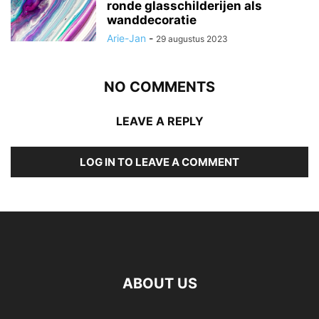
ronde glasschilderijen als
wanddecoratie
Arie-Jan
-
29 augustus 2023
NO COMMENTS
LEAVE A REPLY
LOG IN TO LEAVE A COMMENT
ABOUT US