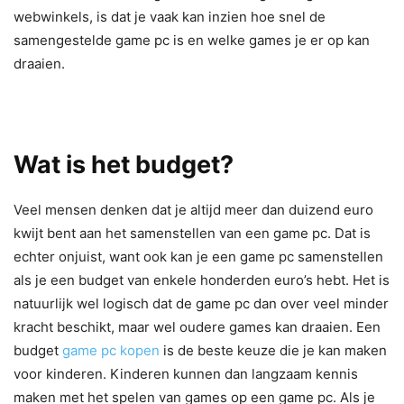
webwinkels, is dat je vaak kan inzien hoe snel de
samengestelde game pc is en welke games je er op kan
draaien.
Wat is het budget?
Veel mensen denken dat je altijd meer dan duizend euro
kwijt bent aan het samenstellen van een game pc. Dat is
echter onjuist, want ook kan je een game pc samenstellen
als je een budget van enkele honderden euro’s hebt. Het is
natuurlijk wel logisch dat de game pc dan over veel minder
kracht beschikt, maar wel oudere games kan draaien. Een
budget
game pc kopen
is de beste keuze die je kan maken
voor kinderen. Kinderen kunnen dan langzaam kennis
maken met het spelen van games op een game pc. Als je