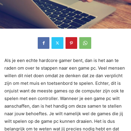
Als je een echte hardcore gamer bent, dan is het aan te
raden om over te stappen naar een game pc. Veel mensen
willen dit niet doen omdat ze denken dat ze dan verplicht
zijn om met muis en toetsenbord te spelen. Echter, dit is
onjuist want de meeste games op de computer zijn ook te
spelen met een controller. Wanneer je een game pc wilt
aanschaffen, dan is het handig om deze samen te stellen
naar jouw behoeftes. Je wilt namelijk wel de games die jij
wilt spelen op de game pc kunnen draaien. Het is dus
belangrijk om te weten wat jij precies nodig hebt en dat