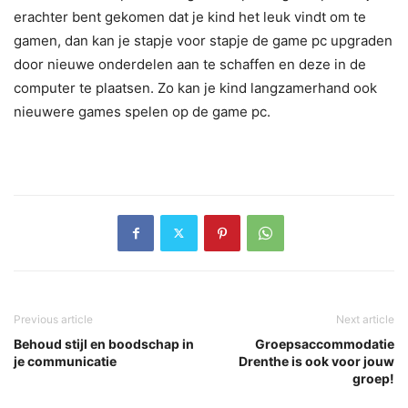
erachter bent gekomen dat je kind het leuk vindt om te
gamen, dan kan je stapje voor stapje de game pc upgraden
door nieuwe onderdelen aan te schaffen en deze in de
computer te plaatsen. Zo kan je kind langzamerhand ook
nieuwere games spelen op de game pc.
Previous article
Next article
Behoud stijl en boodschap in
Groepsaccommodatie
je communicatie
Drenthe is ook voor jouw
groep!