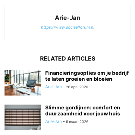
Arie-Jan
https://www.sociaalforum.nl
RELATED ARTICLES
Financieringsopties om je bedrijf
te laten groeien en bloeien
Arie-Jan
-
26 april 2026
Slimme gordijnen: comfort en
duurzaamheid voor jouw huis
Arie-Jan
-
9 maart 2026