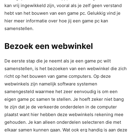
kan vrij ingewikkeld zijn, vooral als je zelf geen verstand
hebt van het bouwen van een game pc. Gelukkig vind je
hier meer informatie over hoe jij een game pc kan
samenstellen.
Bezoek een webwinkel
De eerste stap die je neemt als je een game pc wilt
samenstellen, is het bezoeken van een webwinkel die zich
richt op het bouwen van game computers. Op deze
webwinkels zijn namelijk software systemen
samengesteld waarmee het zeer eenvoudig is om een
eigen game pc samen te stellen. Je hoeft zeker niet bang
te zijn dat je de verkeerde onderdelen in de computer
plaatst want hier hebben deze webwinkels rekening mee
gehouden. Je kan alleen onderdelen selecteren die met
elkaar samen kunnen gaan. Wat ook erg handig is aan deze