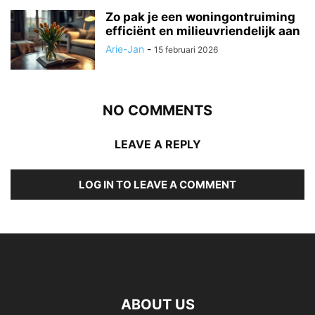
Zo pak je een woningontruiming
efficiënt en milieuvriendelijk aan
Arie-Jan
-
15 februari 2026
NO COMMENTS
LEAVE A REPLY
LOG IN TO LEAVE A COMMENT
ABOUT US