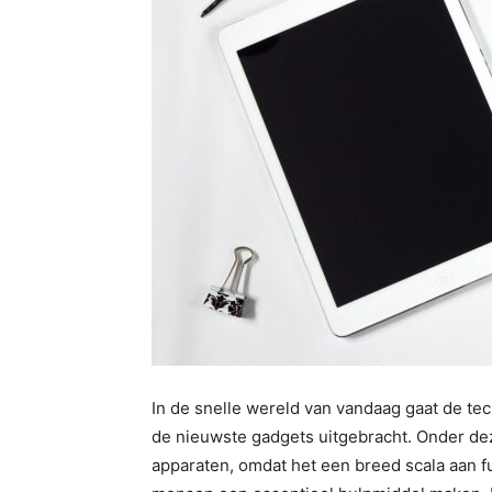
In de snelle wereld van vandaag gaat de te
de nieuwste gadgets uitgebracht. Onder de
apparaten, omdat het een breed scala aan fun