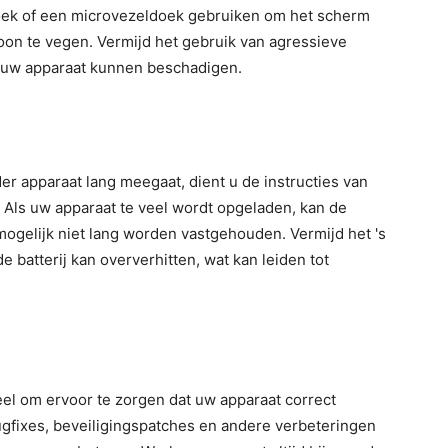
oek of een microvezeldoek gebruiken om het scherm
on te vegen. Vermijd het gebruik van agressieve
n uw apparaat kunnen beschadigen.
er apparaat lang meegaat, dient u de instructies van
. Als uw apparaat te veel wordt opgeladen, kan de
mogelijk niet lang worden vastgehouden. Vermijd het 's
 batterij kan oververhitten, wat kan leiden tot
el om ervoor te zorgen dat uw apparaat correct
gfixes, beveiligingspatches en andere verbeteringen