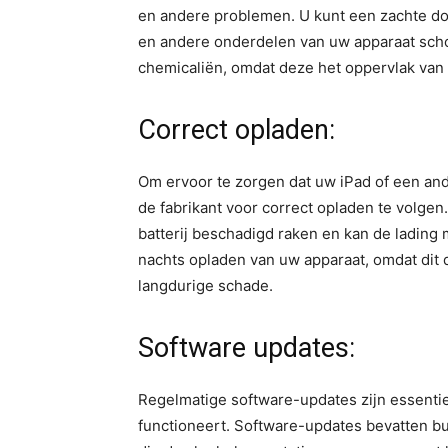
en andere problemen. U kunt een zachte d
en andere onderdelen van uw apparaat scho
chemicaliën, omdat deze het oppervlak va
Correct opladen:
Om ervoor te zorgen dat uw iPad of een and
de fabrikant voor correct opladen te volgen
batterij beschadigd raken en kan de lading 
nachts opladen van uw apparaat, omdat dit de
langdurige schade.
Software updates:
Regelmatige software-updates zijn essentie
functioneert. Software-updates bevatten bu