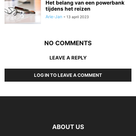
Het belang van een powerbank
tijdens het reizen
Arie-Jan
-
13 april 2023
NO COMMENTS
LEAVE A REPLY
LOG IN TO LEAVE A COMMENT
ABOUT US