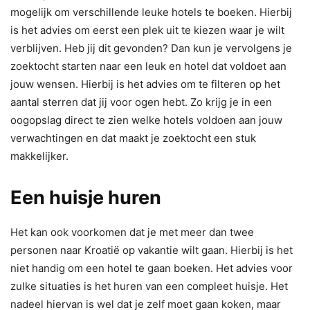
mogelijk om verschillende leuke hotels te boeken. Hierbij
is het advies om eerst een plek uit te kiezen waar je wilt
verblijven. Heb jij dit gevonden? Dan kun je vervolgens je
zoektocht starten naar een leuk en hotel dat voldoet aan
jouw wensen. Hierbij is het advies om te filteren op het
aantal sterren dat jij voor ogen hebt. Zo krijg je in een
oogopslag direct te zien welke hotels voldoen aan jouw
verwachtingen en dat maakt je zoektocht een stuk
makkelijker.
Een huisje huren
Het kan ook voorkomen dat je met meer dan twee
personen naar Kroatië op vakantie wilt gaan. Hierbij is het
niet handig om een hotel te gaan boeken. Het advies voor
zulke situaties is het huren van een compleet huisje. Het
nadeel hiervan is wel dat je zelf moet gaan koken, maar