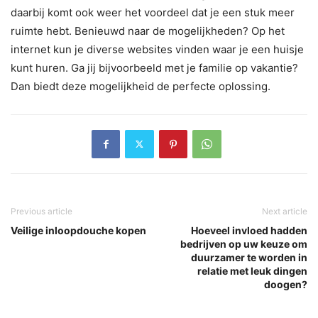
daarbij komt ook weer het voordeel dat je een stuk meer
ruimte hebt. Benieuwd naar de mogelijkheden? Op het
internet kun je diverse websites vinden waar je een huisje
kunt huren. Ga jij bijvoorbeeld met je familie op vakantie?
Dan biedt deze mogelijkheid de perfecte oplossing.
Previous article
Next article
Veilige inloopdouche kopen
Hoeveel invloed hadden
bedrijven op uw keuze om
duurzamer te worden in
relatie met leuk dingen
doogen?