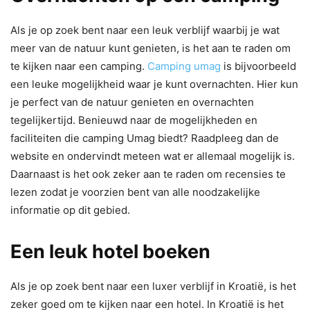
Als je op zoek bent naar een leuk verblijf waarbij je wat
meer van de natuur kunt genieten, is het aan te raden om
te kijken naar een camping.
Camping umag
is bijvoorbeeld
een leuke mogelijkheid waar je kunt overnachten. Hier kun
je perfect van de natuur genieten en overnachten
tegelijkertijd. Benieuwd naar de mogelijkheden en
faciliteiten die camping Umag biedt? Raadpleeg dan de
website en ondervindt meteen wat er allemaal mogelijk is.
Daarnaast is het ook zeker aan te raden om recensies te
lezen zodat je voorzien bent van alle noodzakelijke
informatie op dit gebied.
Een leuk hotel boeken
Als je op zoek bent naar een luxer verblijf in Kroatië, is het
zeker goed om te kijken naar een hotel. In Kroatië is het