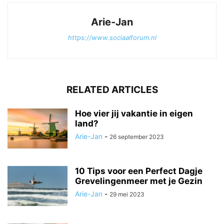
Arie-Jan
https://www.sociaalforum.nl
RELATED ARTICLES
Hoe vier jij vakantie in eigen
land?
Arie-Jan
-
26 september 2023
10 Tips voor een Perfect Dagje
Grevelingenmeer met je Gezin
Arie-Jan
-
29 mei 2023