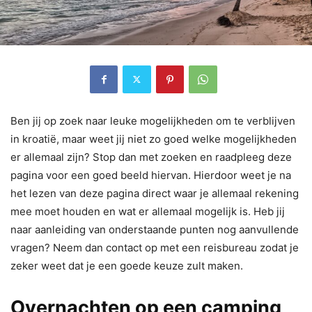
Ben jij op zoek naar leuke mogelijkheden om te verblijven
in kroatië, maar weet jij niet zo goed welke mogelijkheden
er allemaal zijn? Stop dan met zoeken en raadpleeg deze
pagina voor een goed beeld hiervan. Hierdoor weet je na
het lezen van deze pagina direct waar je allemaal rekening
mee moet houden en wat er allemaal mogelijk is. Heb jij
naar aanleiding van onderstaande punten nog aanvullende
vragen? Neem dan contact op met een reisbureau zodat je
zeker weet dat je een goede keuze zult maken.
Overnachten op een camping