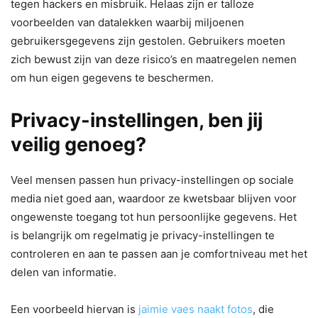
tegen hackers en misbruik. Helaas zijn er talloze
voorbeelden van datalekken waarbij miljoenen
gebruikersgegevens zijn gestolen. Gebruikers moeten
zich bewust zijn van deze risico’s en maatregelen nemen
om hun eigen gegevens te beschermen.
Privacy-instellingen, ben jij
veilig genoeg?
Veel mensen passen hun privacy-instellingen op sociale
media niet goed aan, waardoor ze kwetsbaar blijven voor
ongewenste toegang tot hun persoonlijke gegevens. Het
is belangrijk om regelmatig je privacy-instellingen te
controleren en aan te passen aan je comfortniveau met het
delen van informatie.
Een voorbeeld hiervan is
jaimie vaes naakt fotos
, die