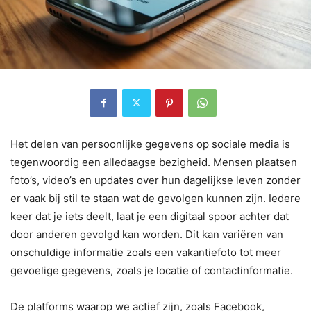
Het delen van persoonlijke gegevens op sociale media is
tegenwoordig een alledaagse bezigheid. Mensen plaatsen
foto’s, video’s en updates over hun dagelijkse leven zonder
er vaak bij stil te staan wat de gevolgen kunnen zijn. Iedere
keer dat je iets deelt, laat je een digitaal spoor achter dat
door anderen gevolgd kan worden. Dit kan variëren van
onschuldige informatie zoals een vakantiefoto tot meer
gevoelige gegevens, zoals je locatie of contactinformatie.
De platforms waarop we actief zijn, zoals Facebook,