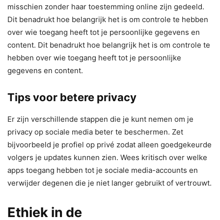
misschien zonder haar toestemming online zijn gedeeld.
Dit benadrukt hoe belangrijk het is om controle te hebben
over wie toegang heeft tot je persoonlijke gegevens en
content. Dit benadrukt hoe belangrijk het is om controle te
hebben over wie toegang heeft tot je persoonlijke
gegevens en content.
Tips voor betere privacy
Er zijn verschillende stappen die je kunt nemen om je
privacy op sociale media beter te beschermen. Zet
bijvoorbeeld je profiel op privé zodat alleen goedgekeurde
volgers je updates kunnen zien. Wees kritisch over welke
apps toegang hebben tot je sociale media-accounts en
verwijder degenen die je niet langer gebruikt of vertrouwt.
Ethiek in de