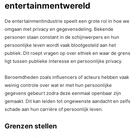
entertainmentwereld
De entertainmentindustrie speelt een grote rol in hoe we
omgaan met privacy en gegevensdeling. Bekende
personen staan constant in de schijnwerpers en hun
persoonlijke leven wordt vaak blootgesteld aan het
publiek. Dit roept vragen op over ethiek en waar de grens
ligt tussen publieke interesse en persoonlijke privacy.
Beroemdheden zoals influencers of acteurs hebben vaak
weinig controle over wat er met hun persoonlijke
gegevens gebeurt zodra deze eenmaal openbaar zijn
gemaakt. Dit kan leiden tot ongewenste aandacht en zelfs
schade aan hun carrière of persoonlijk leven.
Grenzen stellen