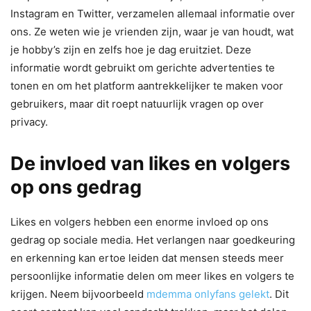
Instagram en Twitter, verzamelen allemaal informatie over
ons. Ze weten wie je vrienden zijn, waar je van houdt, wat
je hobby’s zijn en zelfs hoe je dag eruitziet. Deze
informatie wordt gebruikt om gerichte advertenties te
tonen en om het platform aantrekkelijker te maken voor
gebruikers, maar dit roept natuurlijk vragen op over
privacy.
De invloed van likes en volgers
op ons gedrag
Likes en volgers hebben een enorme invloed op ons
gedrag op sociale media. Het verlangen naar goedkeuring
en erkenning kan ertoe leiden dat mensen steeds meer
persoonlijke informatie delen om meer likes en volgers te
krijgen. Neem bijvoorbeeld
mdemma onlyfans gelekt
. Dit