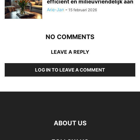
efficiënt en milieuvriendelijk aan
Arie-Jan
-
15 februari 2026
NO COMMENTS
LEAVE A REPLY
LOG IN TO LEAVE A COMMENT
ABOUT US