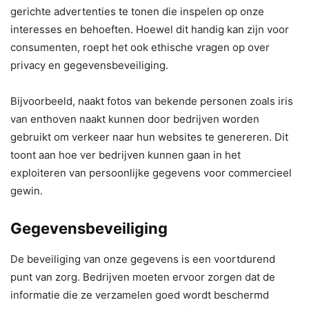
gerichte advertenties te tonen die inspelen op onze
interesses en behoeften. Hoewel dit handig kan zijn voor
consumenten, roept het ook ethische vragen op over
privacy en gegevensbeveiliging.
Bijvoorbeeld, naakt fotos van bekende personen zoals iris
van enthoven naakt kunnen door bedrijven worden
gebruikt om verkeer naar hun websites te genereren. Dit
toont aan hoe ver bedrijven kunnen gaan in het
exploiteren van persoonlijke gegevens voor commercieel
gewin.
Gegevensbeveiliging
De beveiliging van onze gegevens is een voortdurend
punt van zorg. Bedrijven moeten ervoor zorgen dat de
informatie die ze verzamelen goed wordt beschermd