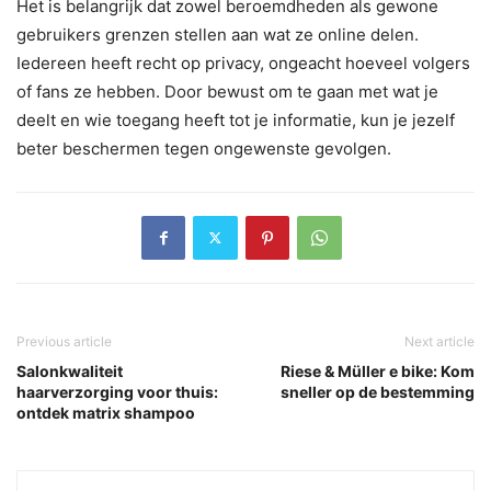
Het is belangrijk dat zowel beroemdheden als gewone
gebruikers grenzen stellen aan wat ze online delen.
Iedereen heeft recht op privacy, ongeacht hoeveel volgers
of fans ze hebben. Door bewust om te gaan met wat je
deelt en wie toegang heeft tot je informatie, kun je jezelf
beter beschermen tegen ongewenste gevolgen.
Previous article
Next article
Salonkwaliteit
Riese & Müller e bike: Kom
haarverzorging voor thuis:
sneller op de bestemming
ontdek matrix shampoo