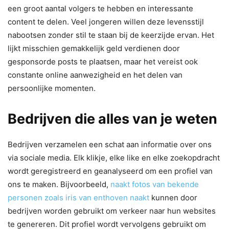
een groot aantal volgers te hebben en interessante
content te delen. Veel jongeren willen deze levensstijl
nabootsen zonder stil te staan bij de keerzijde ervan. Het
lijkt misschien gemakkelijk geld verdienen door
gesponsorde posts te plaatsen, maar het vereist ook
constante online aanwezigheid en het delen van
persoonlijke momenten.
Bedrijven die alles van je weten
Bedrijven verzamelen een schat aan informatie over ons
via sociale media. Elk klikje, elke like en elke zoekopdracht
wordt geregistreerd en geanalyseerd om een profiel van
ons te maken. Bijvoorbeeld,
naakt fotos van bekende
personen zoals iris van enthoven naakt
kunnen door
bedrijven worden gebruikt om verkeer naar hun websites
te genereren. Dit profiel wordt vervolgens gebruikt om