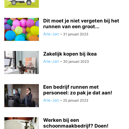
Dit moet je niet vergeten bij het
runnen van een groot...
Arie-Jan
-
31 januari 2023
Zakelijk kopen bij ikea
Arie-Jan
-
30 januari 2023
Een bedrijf runnen met
personeel: zo pak je dat aan!
Arie-Jan
-
25 januari 2023
Werken bij een
schoonmaakbedrijf? Doen!