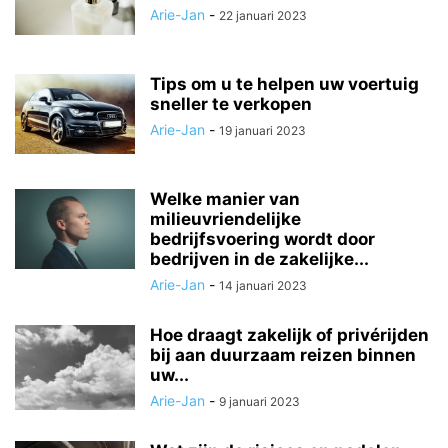
Arie-Jan
-
22 januari 2023
Tips om u te helpen uw voertuig
sneller te verkopen
Arie-Jan
-
19 januari 2023
Welke manier van
milieuvriendelijke
bedrijfsvoering wordt door
bedrijven in de zakelijke...
Arie-Jan
-
14 januari 2023
Hoe draagt ​​zakelijk of privérijden
bij aan duurzaam reizen binnen
uw...
Arie-Jan
-
9 januari 2023