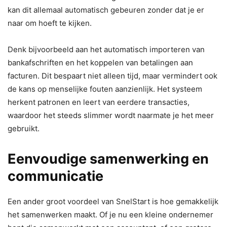
kan dit allemaal automatisch gebeuren zonder dat je er
naar om hoeft te kijken.
Denk bijvoorbeeld aan het automatisch importeren van
bankafschriften en het koppelen van betalingen aan
facturen. Dit bespaart niet alleen tijd, maar vermindert ook
de kans op menselijke fouten aanzienlijk. Het systeem
herkent patronen en leert van eerdere transacties,
waardoor het steeds slimmer wordt naarmate je het meer
gebruikt.
Eenvoudige samenwerking en
communicatie
Een ander groot voordeel van SnelStart is hoe gemakkelijk
het samenwerken maakt. Of je nu een kleine ondernemer