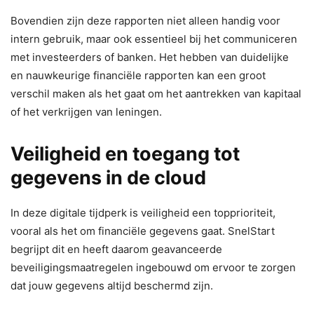
Bovendien zijn deze rapporten niet alleen handig voor
intern gebruik, maar ook essentieel bij het communiceren
met investeerders of banken. Het hebben van duidelijke
en nauwkeurige financiële rapporten kan een groot
verschil maken als het gaat om het aantrekken van kapitaal
of het verkrijgen van leningen.
Veiligheid en toegang tot
gegevens in de cloud
In deze digitale tijdperk is veiligheid een topprioriteit,
vooral als het om financiële gegevens gaat. SnelStart
begrijpt dit en heeft daarom geavanceerde
beveiligingsmaatregelen ingebouwd om ervoor te zorgen
dat jouw gegevens altijd beschermd zijn.