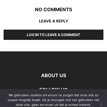
NO COMMENTS
LEAVE A REPLY
LOG IN TO LEAVE A COMMENT
ABOUT US
FOLLOW US
We gebruiken cookies om ervoor te zorgen dat onze site zo
soepel mogelijk draait. Als je doorgaat met het gebruiken van
deze site, gaan we ervan uit dat je ermee instemt.