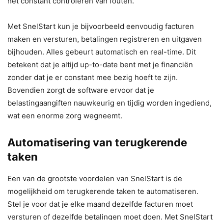
het constant controleren van fouten.
Met SnelStart kun je bijvoorbeeld eenvoudig facturen
maken en versturen, betalingen registreren en uitgaven
bijhouden. Alles gebeurt automatisch en real-time. Dit
betekent dat je altijd up-to-date bent met je financiën
zonder dat je er constant mee bezig hoeft te zijn.
Bovendien zorgt de software ervoor dat je
belastingaangiften nauwkeurig en tijdig worden ingediend,
wat een enorme zorg wegneemt.
Automatisering van terugkerende
taken
Een van de grootste voordelen van SnelStart is de
mogelijkheid om terugkerende taken te automatiseren.
Stel je voor dat je elke maand dezelfde facturen moet
versturen of dezelfde betalingen moet doen. Met SnelStart