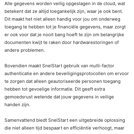
Alle gegevens worden veilig opgeslagen in de cloud, wat
betekent dat ze altijd toegankelijk zijn, waar je ook bent.
Dit maakt het niet alleen handig voor jou om onderweg
toegang te hebben tot je financiële gegevens, maar zorgt
er ook voor dat je nooit bang hoeft te zijn om belangrijke
documenten kwijt te raken door hardwarestoringen of
andere problemen.
Bovendien maakt SnelStart gebruik van multi-factor
authenticatie en andere beveiligingsprotocollen om ervoor
te zorgen dat alleen geautoriseerde personen toegang
hebben tot gevoelige informatie. Dit geeft extra
gemoedsrust wetende dat jouw gegevens in veilige
handen zijn.
Samenvattend biedt SnelStart een uitgebreide oplossing
die niet alleen tijd bespaart en efficiëntie verhoogt, maar