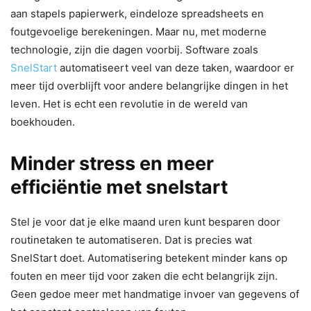
aan stapels papierwerk, eindeloze spreadsheets en
foutgevoelige berekeningen. Maar nu, met moderne
technologie, zijn die dagen voorbij. Software zoals
SnelStart
automatiseert veel van deze taken, waardoor er
meer tijd overblijft voor andere belangrijke dingen in het
leven. Het is echt een revolutie in de wereld van
boekhouden.
Minder stress en meer
efficiëntie met snelstart
Stel je voor dat je elke maand uren kunt besparen door
routinetaken te automatiseren. Dat is precies wat
SnelStart doet. Automatisering betekent minder kans op
fouten en meer tijd voor zaken die echt belangrijk zijn.
Geen gedoe meer met handmatige invoer van gegevens of