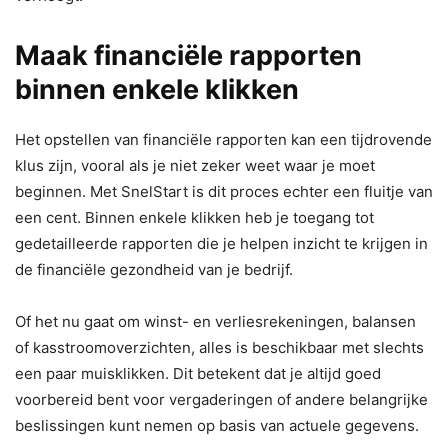
Maak financiële rapporten
binnen enkele klikken
Het opstellen van financiële rapporten kan een tijdrovende
klus zijn, vooral als je niet zeker weet waar je moet
beginnen. Met SnelStart is dit proces echter een fluitje van
een cent. Binnen enkele klikken heb je toegang tot
gedetailleerde rapporten die je helpen inzicht te krijgen in
de financiële gezondheid van je bedrijf.
Of het nu gaat om winst- en verliesrekeningen, balansen
of kasstroomoverzichten, alles is beschikbaar met slechts
een paar muisklikken. Dit betekent dat je altijd goed
voorbereid bent voor vergaderingen of andere belangrijke
beslissingen kunt nemen op basis van actuele gegevens.