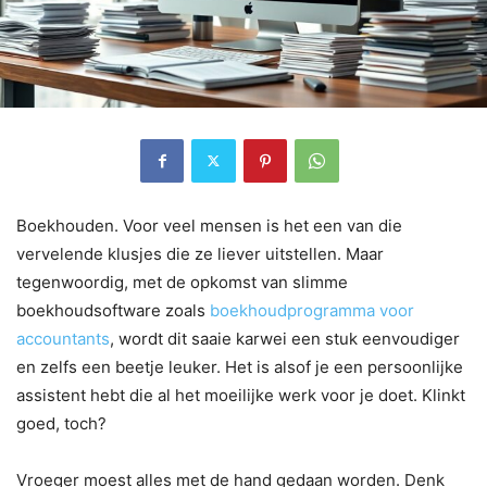
Boekhouden. Voor veel mensen is het een van die
vervelende klusjes die ze liever uitstellen. Maar
tegenwoordig, met de opkomst van slimme
boekhoudsoftware zoals
boekhoudprogramma voor
accountants
, wordt dit saaie karwei een stuk eenvoudiger
en zelfs een beetje leuker. Het is alsof je een persoonlijke
assistent hebt die al het moeilijke werk voor je doet. Klinkt
goed, toch?
Vroeger moest alles met de hand gedaan worden. Denk