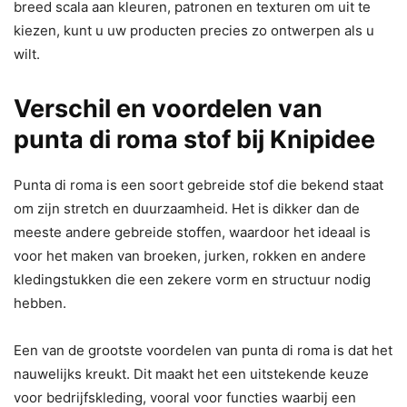
breed scala aan kleuren, patronen en texturen om uit te
kiezen, kunt u uw producten precies zo ontwerpen als u
wilt.
Verschil en voordelen van
punta di roma stof bij Knipidee
Punta di roma is een soort gebreide stof die bekend staat
om zijn stretch en duurzaamheid. Het is dikker dan de
meeste andere gebreide stoffen, waardoor het ideaal is
voor het maken van broeken, jurken, rokken en andere
kledingstukken die een zekere vorm en structuur nodig
hebben.
Een van de grootste voordelen van punta di roma is dat het
nauwelijks kreukt. Dit maakt het een uitstekende keuze
voor bedrijfskleding, vooral voor functies waarbij een