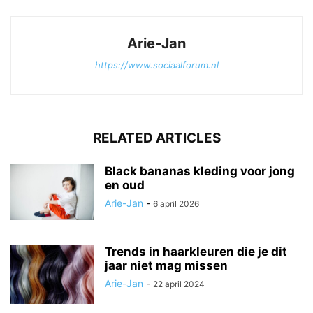
Arie-Jan
https://www.sociaalforum.nl
RELATED ARTICLES
Black bananas kleding voor jong
en oud
Arie-Jan
-
6 april 2026
Trends in haarkleuren die je dit
jaar niet mag missen
Arie-Jan
-
22 april 2024