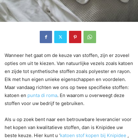
Wanneer het gaat om de keuze van stoffen, zijn er zoveel
opties om uit te kiezen. Van natuurlijke vezels zoals katoen
en zijde tot synthetische stoffen zoals polyester en rayon.
Elk met hun eigen unieke eigenschappen en voordelen.
Maar vandaag richten we ons op twee specifieke stoffen:
katoen en
punta di roma
. En waarom u overweegt deze
stoffen voor uw bedrijf te gebruiken.
Als u op zoek bent naar een betrouwbare leverancier voor
het kopen van kwalitatieve stoffen, dan is Knipidee uw
beste keuze. Hier kunt u ‘
katoen stof kopen bij Knipidee
,