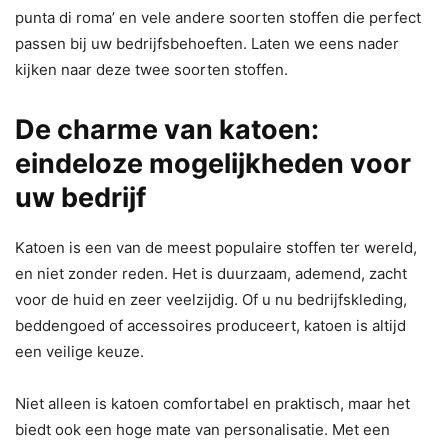
punta di roma’ en vele andere soorten stoffen die perfect
passen bij uw bedrijfsbehoeften. Laten we eens nader
kijken naar deze twee soorten stoffen.
De charme van katoen:
eindeloze mogelijkheden voor
uw bedrijf
Katoen is een van de meest populaire stoffen ter wereld,
en niet zonder reden. Het is duurzaam, ademend, zacht
voor de huid en zeer veelzijdig. Of u nu bedrijfskleding,
beddengoed of accessoires produceert, katoen is altijd
een veilige keuze.
Niet alleen is katoen comfortabel en praktisch, maar het
biedt ook een hoge mate van personalisatie. Met een