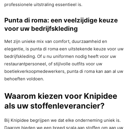
professionele uitstraling essentieel is.
Punta di roma: een veelzijdige keuze
voor uw bedrijfskleding
Met zijn unieke mix van comfort, duurzaamheid en
elegantie, is punta di roma een uitstekende keuze voor uw
bedrijfskleding. Of u nu uniformen nodig heeft voor uw
restaurantpersoneel, of stijlvolle outfits voor uw
boetiekverkoopmedewerkers, punta di roma kan aan al uw
behoeften voldoen.
Waarom kiezen voor Knipidee
als uw stoffenleverancier?
Bij Knipidee begrijpen we dat elke onderneming uniek is.
Daarom bieden we een breed scala aan stoffen om aan uw