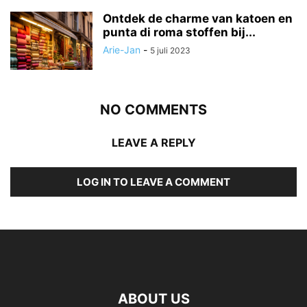
Ontdek de charme van katoen en
punta di roma stoffen bij...
Arie-Jan
-
5 juli 2023
NO COMMENTS
LEAVE A REPLY
LOG IN TO LEAVE A COMMENT
ABOUT US