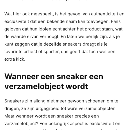
Wat hier ook meespeelt, is het gevoel van authenticiteit en
exclusiviteit dat een bekende naam kan toevoegen. Fans
geloven dat hun idolen echt achter het product staan, wat
de waarde ervan verhoogt. En laten we eerlijk zijn: als je
kunt zeggen dat je dezelfde sneakers draagt als je
favoriete artiest of sporter, dan geeft dat toch wel een
extra kick.
Wanneer een sneaker een
verzamelobject wordt
Sneakers zijn allang niet meer gewoon schoenen om te
dragen; ze zijn uitgegroeid tot ware verzamelobjecten.
Maar wanneer wordt een sneaker precies een
verzamelobject? Een belangrijk aspect is exclusiviteit en