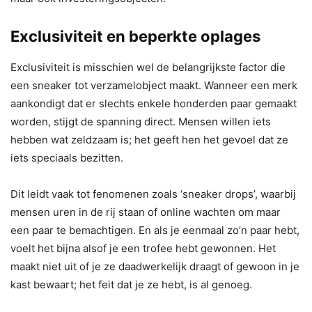
Exclusiviteit en beperkte oplages
Exclusiviteit is misschien wel de belangrijkste factor die
een sneaker tot verzamelobject maakt. Wanneer een merk
aankondigt dat er slechts enkele honderden paar gemaakt
worden, stijgt de spanning direct. Mensen willen iets
hebben wat zeldzaam is; het geeft hen het gevoel dat ze
iets speciaals bezitten.
Dit leidt vaak tot fenomenen zoals ‘sneaker drops’, waarbij
mensen uren in de rij staan of online wachten om maar
een paar te bemachtigen. En als je eenmaal zo’n paar hebt,
voelt het bijna alsof je een trofee hebt gewonnen. Het
maakt niet uit of je ze daadwerkelijk draagt of gewoon in je
kast bewaart; het feit dat je ze hebt, is al genoeg.