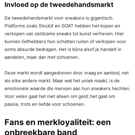
Invloed op de tweedehandsmarkt
De tweedehandsmarkt voor sneakers is gigantisch.
Platforms zoals StockX en GOAT hebben het kopen en
verkopen van zeldzame sneaks tot kunst verheven. Hier
kunnen liefhebbers hun schatten ruilen of verkopen voor
soms absurde bedragen. Het is bijna alsof je handelt in
aandelen, maar dan met schoenen.
Deze markt wordt aangedreven door vraag en aanbod, net
als elke andere markt. Maar wat het uniek maakt, is de
emotionele waarde die mensen aan hun sneakers hechten.
Voor velen gaat het niet alleen om geld; het gaat om
passie, trots en liefde voor schoenen.
Fans en merkloyaliteit: een
onbreekbare band