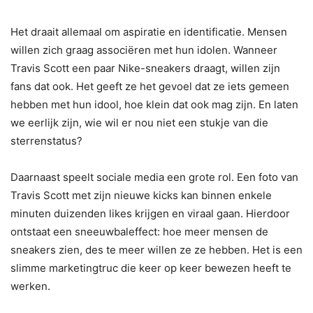
Het draait allemaal om aspiratie en identificatie. Mensen
willen zich graag associëren met hun idolen. Wanneer
Travis Scott een paar Nike-sneakers draagt, willen zijn
fans dat ook. Het geeft ze het gevoel dat ze iets gemeen
hebben met hun idool, hoe klein dat ook mag zijn. En laten
we eerlijk zijn, wie wil er nou niet een stukje van die
sterrenstatus?
Daarnaast speelt sociale media een grote rol. Een foto van
Travis Scott met zijn nieuwe kicks kan binnen enkele
minuten duizenden likes krijgen en viraal gaan. Hierdoor
ontstaat een sneeuwbaleffect: hoe meer mensen de
sneakers zien, des te meer willen ze ze hebben. Het is een
slimme marketingtruc die keer op keer bewezen heeft te
werken.