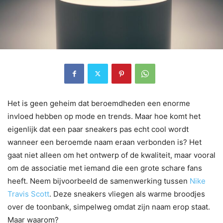
Het is geen geheim dat beroemdheden een enorme
invloed hebben op mode en trends. Maar hoe komt het
eigenlijk dat een paar sneakers pas echt cool wordt
wanneer een beroemde naam eraan verbonden is? Het
gaat niet alleen om het ontwerp of de kwaliteit, maar vooral
om de associatie met iemand die een grote schare fans
heeft. Neem bijvoorbeeld de samenwerking tussen
Nike
Travis Scott
. Deze sneakers vliegen als warme broodjes
over de toonbank, simpelweg omdat zijn naam erop staat.
Maar waarom?