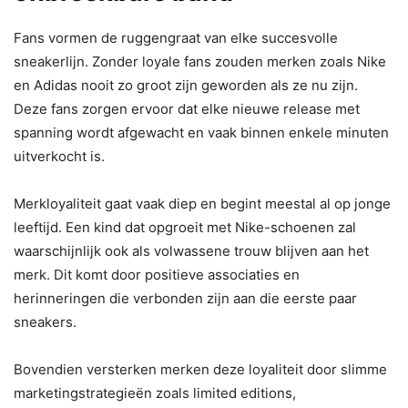
Fans vormen de ruggengraat van elke succesvolle
sneakerlijn. Zonder loyale fans zouden merken zoals Nike
en Adidas nooit zo groot zijn geworden als ze nu zijn.
Deze fans zorgen ervoor dat elke nieuwe release met
spanning wordt afgewacht en vaak binnen enkele minuten
uitverkocht is.
Merkloyaliteit gaat vaak diep en begint meestal al op jonge
leeftijd. Een kind dat opgroeit met Nike-schoenen zal
waarschijnlijk ook als volwassene trouw blijven aan het
merk. Dit komt door positieve associaties en
herinneringen die verbonden zijn aan die eerste paar
sneakers.
Bovendien versterken merken deze loyaliteit door slimme
marketingstrategieën zoals limited editions,