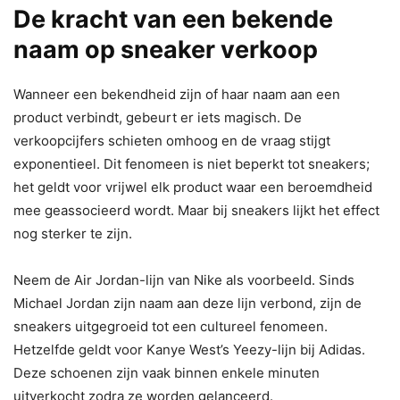
De kracht van een bekende
naam op sneaker verkoop
Wanneer een bekendheid zijn of haar naam aan een
product verbindt, gebeurt er iets magisch. De
verkoopcijfers schieten omhoog en de vraag stijgt
exponentieel. Dit fenomeen is niet beperkt tot sneakers;
het geldt voor vrijwel elk product waar een beroemdheid
mee geassocieerd wordt. Maar bij sneakers lijkt het effect
nog sterker te zijn.
Neem de Air Jordan-lijn van Nike als voorbeeld. Sinds
Michael Jordan zijn naam aan deze lijn verbond, zijn de
sneakers uitgegroeid tot een cultureel fenomeen.
Hetzelfde geldt voor Kanye West’s Yeezy-lijn bij Adidas.
Deze schoenen zijn vaak binnen enkele minuten
uitverkocht zodra ze worden gelanceerd.