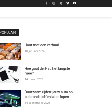
POPULAIR
Hout met een verhaal
18 januari 2024
Hoe gaat de iPad het langste
mee?
14 maart 2023
Duurzaam rijden: jouw auto op
biobrandstoffen laten lopen
14 september 2023