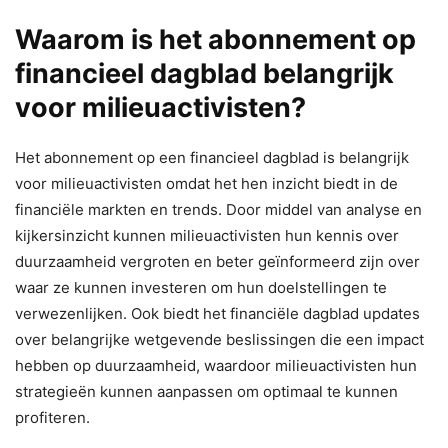
Waarom is het abonnement op
financieel dagblad belangrijk
voor milieuactivisten?
Het abonnement op een financieel dagblad is belangrijk
voor milieuactivisten omdat het hen inzicht biedt in de
financiële markten en trends. Door middel van analyse en
kijkersinzicht kunnen milieuactivisten hun kennis over
duurzaamheid vergroten en beter geïnformeerd zijn over
waar ze kunnen investeren om hun doelstellingen te
verwezenlijken. Ook biedt het financiële dagblad updates
over belangrijke wetgevende beslissingen die een impact
hebben op duurzaamheid, waardoor milieuactivisten hun
strategieën kunnen aanpassen om optimaal te kunnen
profiteren.