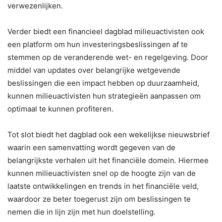
verwezenlijken.
Verder biedt een financieel dagblad milieuactivisten ook
een platform om hun investeringsbeslissingen af te
stemmen op de veranderende wet- en regelgeving. Door
middel van updates over belangrijke wetgevende
beslissingen die een impact hebben op duurzaamheid,
kunnen milieuactivisten hun strategieën aanpassen om
optimaal te kunnen profiteren.
Tot slot biedt het dagblad ook een wekelijkse nieuwsbrief
waarin een samenvatting wordt gegeven van de
belangrijkste verhalen uit het financiële domein. Hiermee
kunnen milieuactivisten snel op de hoogte zijn van de
laatste ontwikkelingen en trends in het financiële veld,
waardoor ze beter toegerust zijn om beslissingen te
nemen die in lijn zijn met hun doelstelling.