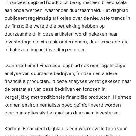
Financieel dagblad houdt zich bezig met een breed scala
aan onderwerpen, waaronder duurzaamheid. Het dagblad
publiceert regelmatig artikelen over de nieuwste trends in
de financiële wereld die betrekking hebben op
duurzaamheid. In deze artikelen wordt gekeken naar
investeringen in circulair ondernemen, duurzame energie-
initiatieven, impact investing en meer.
Daarnaast biedt Financieel dagblad ook een regelmatige
analyse van duurzame bedrijven, fondsen en andere
financiële producten. In deze analyses wordt gekeken naar
de prestaties van deze bedrijven en fondsen in
vergelijking met traditionele financiële producten. Hiermee
kunnen environmentalists goed geïnformeerd worden
over hun opties als het gaat om duurzaam investeren.
Kortom, Financieel dagblad is een waardevolle bron voor