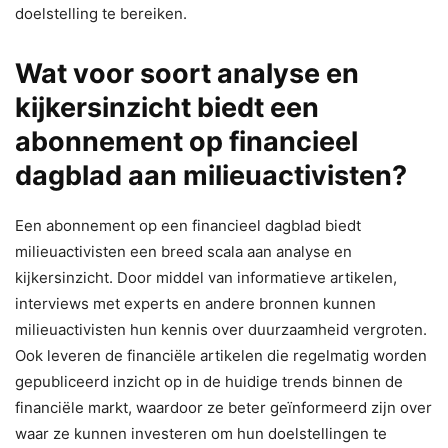
doelstelling te bereiken.
Wat voor soort analyse en
kijkersinzicht biedt een
abonnement op financieel
dagblad aan milieuactivisten?
Een abonnement op een financieel dagblad biedt
milieuactivisten een breed scala aan analyse en
kijkersinzicht. Door middel van informatieve artikelen,
interviews met experts en andere bronnen kunnen
milieuactivisten hun kennis over duurzaamheid vergroten.
Ook leveren de financiële artikelen die regelmatig worden
gepubliceerd inzicht op in de huidige trends binnen de
financiële markt, waardoor ze beter geïnformeerd zijn over
waar ze kunnen investeren om hun doelstellingen te