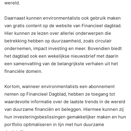
wereld.
Daarnaast kunnen environmentalists ook gebruik maken
van gratis content op de website van Financieel dagblad.
Hier kunnen ze lezen over allerlei onderwerpen die
betrekking hebben op duurzaamheid, zoals circulair
ondernemen, impact investing en meer. Bovendien biedt
het dagblad ook een wekelijkse nieuwsbrief met daarin
een samenvatting van de belangrijkste verhalen uit het
financiële domein.
Kortom, wanneer environmentalists een abonnement
nemen op Financieel Dagblad, hebben ze toegang tot
waardevolle informatie over de laatste trends in de wereld
van duurzame financiën en beleggen. Hiermee kunnen zij
hun investeringsbeslissingen gemakkelijker maken en hun
portfolio optimaliseren in lijn met hun duurzame