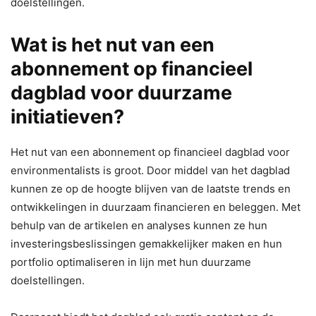
doelstellingen.
Wat is het nut van een
abonnement op financieel
dagblad voor duurzame
initiatieven?
Het nut van een abonnement op financieel dagblad voor
environmentalists is groot. Door middel van het dagblad
kunnen ze op de hoogte blijven van de laatste trends en
ontwikkelingen in duurzaam financieren en beleggen. Met
behulp van de artikelen en analyses kunnen ze hun
investeringsbeslissingen gemakkelijker maken en hun
portfolio optimaliseren in lijn met hun duurzame
doelstellingen.