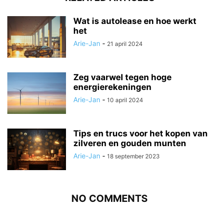
Wat is autolease en hoe werkt
het
Arie-Jan
-
21 april 2024
Zeg vaarwel tegen hoge
energierekeningen
Arie-Jan
-
10 april 2024
Tips en trucs voor het kopen van
zilveren en gouden munten
Arie-Jan
-
18 september 2023
NO COMMENTS