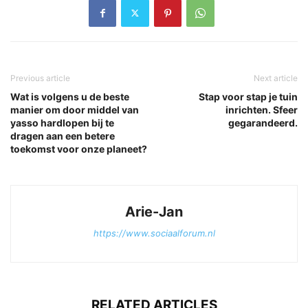
Previous article
Next article
Wat is volgens u de beste
Stap voor stap je tuin
manier om door middel van
inrichten. Sfeer
yasso hardlopen bij te
gegarandeerd.
dragen aan een betere
toekomst voor onze planeet?
Arie-Jan
https://www.sociaalforum.nl
RELATED ARTICLES