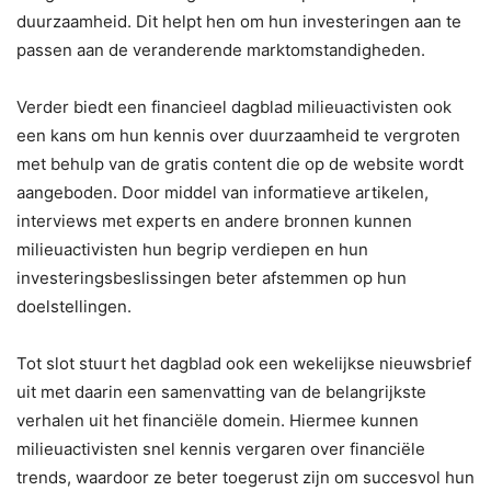
duurzaamheid. Dit helpt hen om hun investeringen aan te
passen aan de veranderende marktomstandigheden.
Verder biedt een financieel dagblad milieuactivisten ook
een kans om hun kennis over duurzaamheid te vergroten
met behulp van de gratis content die op de website wordt
aangeboden. Door middel van informatieve artikelen,
interviews met experts en andere bronnen kunnen
milieuactivisten hun begrip verdiepen en hun
investeringsbeslissingen beter afstemmen op hun
doelstellingen.
Tot slot stuurt het dagblad ook een wekelijkse nieuwsbrief
uit met daarin een samenvatting van de belangrijkste
verhalen uit het financiële domein. Hiermee kunnen
milieuactivisten snel kennis vergaren over financiële
trends, waardoor ze beter toegerust zijn om succesvol hun