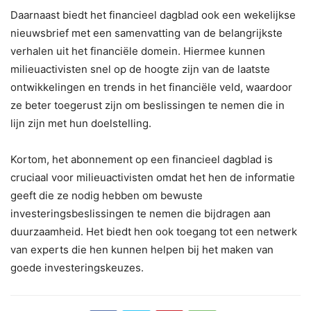
Daarnaast biedt het financieel dagblad ook een wekelijkse
nieuwsbrief met een samenvatting van de belangrijkste
verhalen uit het financiële domein. Hiermee kunnen
milieuactivisten snel op de hoogte zijn van de laatste
ontwikkelingen en trends in het financiële veld, waardoor
ze beter toegerust zijn om beslissingen te nemen die in
lijn zijn met hun doelstelling.
Kortom, het abonnement op een financieel dagblad is
cruciaal voor milieuactivisten omdat het hen de informatie
geeft die ze nodig hebben om bewuste
investeringsbeslissingen te nemen die bijdragen aan
duurzaamheid. Het biedt hen ook toegang tot een netwerk
van experts die hen kunnen helpen bij het maken van
goede investeringskeuzes.