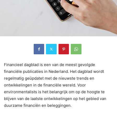
Financieel dagblad is een van de meest gevolgde
financiële publicaties in Nederland. Het dagblad wordt
regelmatig geüpdatet met de nieuwste trends en
ontwikkelingen in de financiële wereld. Voor
environmentalists is het belangrijk om op de hoogte te
blijven van de laatste ontwikkelingen op het gebied van
duurzame financiën en beleggingen.