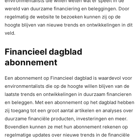
environmentalists die willen weten wat er speelt in de
wereld van duurzame financiering en beleggingen. Door
regelmatig de website te bezoeken kunnen zij op de
hoogte blijven van nieuwe trends en ontwikkelingen in dit
veld.
Financieel dagblad
abonnement
Een abonnement op Financieel dagblad is waardevol voor
environmentalists die op de hoogte willen blijven van de
laatste trends en ontwikkelingen in duurzaam financieren
en beleggen. Met een abonnement op het dagblad hebben
zij toegang tot een groot aantal artikelen en analyses over
duurzame financiële producten, investeringen en meer.
Bovendien kunnen ze met hun abonnement rekenen op
regelmatige updates over nieuwe trends in de financiële