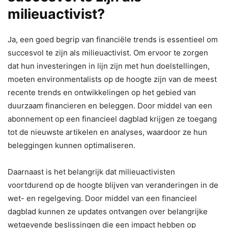
milieuactivist?
Ja, een goed begrip van financiële trends is essentieel om
succesvol te zijn als milieuactivist. Om ervoor te zorgen
dat hun investeringen in lijn zijn met hun doelstellingen,
moeten environmentalists op de hoogte zijn van de meest
recente trends en ontwikkelingen op het gebied van
duurzaam financieren en beleggen. Door middel van een
abonnement op een financieel dagblad krijgen ze toegang
tot de nieuwste artikelen en analyses, waardoor ze hun
beleggingen kunnen optimaliseren.
Daarnaast is het belangrijk dat milieuactivisten
voortdurend op de hoogte blijven van veranderingen in de
wet- en regelgeving. Door middel van een financieel
dagblad kunnen ze updates ontvangen over belangrijke
wetgevende beslissingen die een impact hebben op