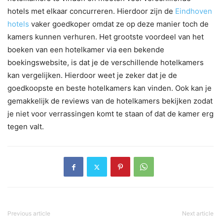
hotels met elkaar concurreren. Hierdoor zijn de
Eindhoven
hotels
vaker goedkoper omdat ze op deze manier toch de
kamers kunnen verhuren. Het grootste voordeel van het
boeken van een hotelkamer via een bekende
boekingswebsite, is dat je de verschillende hotelkamers
kan vergelijken. Hierdoor weet je zeker dat je de
goedkoopste en beste hotelkamers kan vinden. Ook kan je
gemakkelijk de reviews van de hotelkamers bekijken zodat
je niet voor verrassingen komt te staan of dat de kamer erg
tegen valt.
Previous article
Next article