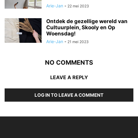
Arie-Jan
-
22 mei 2023
Ontdek de gezellige wereld van
Cultuurplein, Skooly en Op
Woensdag!
Arie-Jan
-
21 mei 2023
NO COMMENTS
LEAVE A REPLY
LOG IN TO LEAVE A COMMENT