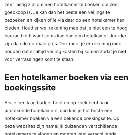
zeer lastig zijn om een hotelkamer te boeken die zeer
goedkoop is. Je kan dan het beste een veilingsite
bezoeken en kijken of je via daar op een hotelkamer kan
bieden. Houd er wel rekening mee dat je niet een te hoog
bedrag biedt want soms kan dan een hotelkamer duurder
zijn dan de normale prijs. Ook moet je er rekening mee
houden dat er altijd veiling kosten bij komen zodat je niet
voor verrassingen komt te staan.
Een hotelkamer boeken via een
boekingssite
Als je een laag budget hebt en op zoek bent naar
uitstekende hotelkamers, dan kan je het beste een
hotelkamer boeken via een bekende boekingssite. Op
deze websites zijn namelijk duizenden verschillende
hotelkamers te vinden en moeten veel verschillende