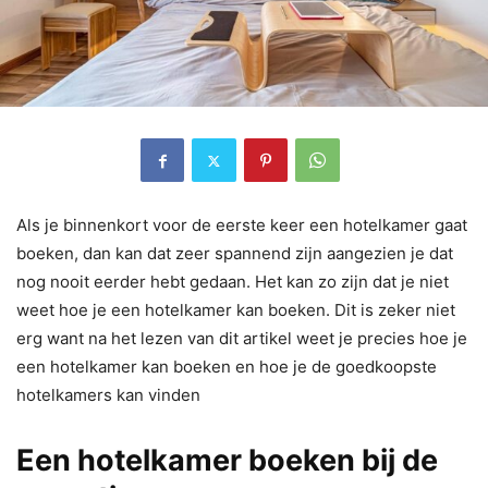
Als je binnenkort voor de eerste keer een hotelkamer gaat
boeken, dan kan dat zeer spannend zijn aangezien je dat
nog nooit eerder hebt gedaan. Het kan zo zijn dat je niet
weet hoe je een hotelkamer kan boeken. Dit is zeker niet
erg want na het lezen van dit artikel weet je precies hoe je
een hotelkamer kan boeken en hoe je de goedkoopste
hotelkamers kan vinden
Een hotelkamer boeken bij de