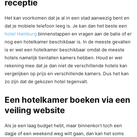
receptie
Het kan voorkomen dat je al in een stad aanwezig bent en
dat je mobiele telefoon leeg is. Je kan dan het beste een
hotel Hamburg
binnenstappen en vragen aan de balie of er
nog een hotelkamer beschikbaar is. In de meeste gevallen
is er wel een hotelkamer beschikbaar omdat de meeste
hotels namelijk tientallen kamers hebben. Houd er wel
rekening mee dat je dan niet de verschillende hotels kan
vergelijken op prijs en verschillende kamers. Dus het kan
zo zijn dat de gekozen hotel tegenvalt.
Een hotelkamer boeken via een
veiling website
Als je een laag budget hebt, maar binnenkort toch een
dagje of een weekend weg wilt gaan, dan kan het soms