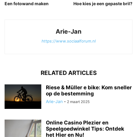
Een fotowand maken
Hoe kies je een gepaste bril?
Arie-Jan
https://www.sociaalforum.nl
RELATED ARTICLES
Riese & Müller e bike: Kom sneller
op de bestemming
Arie-Jan
-
2 maart 2025
Online Casino Plezier en
Speelgoedwinkel Tips: Ontdek
het Hier en Nu!