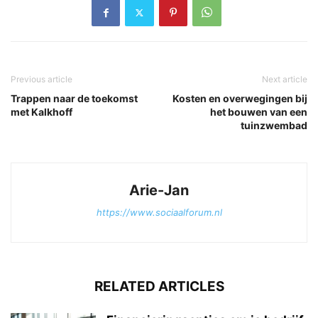
Previous article
Next article
Trappen naar de toekomst
Kosten en overwegingen bij
met Kalkhoff
het bouwen van een
tuinzwembad
Arie-Jan
https://www.sociaalforum.nl
RELATED ARTICLES