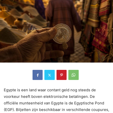
Egypte is een land waar contant geld nog steeds de
voorkeur heeft boven elektronische betalingen. De
officiële munteenheid van Egypte is de Egyptische Pond
(EGP). Biljetten zijn beschikbaar in verschillende coupures,