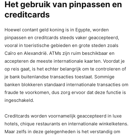
Het gebruik van pinpassen en
creditcards
Hoewel contant geld koning is in Egypte, worden
pinpassen en creditcards steeds vaker geaccepteerd,
vooral in toeristische gebieden en grote steden zoals
Caïro en Alexandrië. ATMs zijn ruim beschikbaar en
accepteren de meeste internationale kaarten. Voordat je
op reis gaat, is het echter belangrijk om te controleren of
je bank buitenlandse transacties toestaat. Sommige
banken blokkeren standaard internationale transacties om
fraude te voorkomen, dus zorg ervoor dat deze functie is
ingeschakeld.
Creditcards worden voornamelijk geaccepteerd in luxe
hotels, chique restaurants en internationale winkelketens.
Maar zelfs in deze gelegenheden is het verstandig om