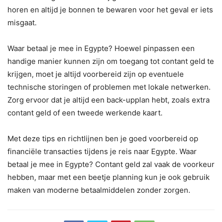
horen en altijd je bonnen te bewaren voor het geval er iets
misgaat.
Waar betaal je mee in Egypte? Hoewel pinpassen een
handige manier kunnen zijn om toegang tot contant geld te
krijgen, moet je altijd voorbereid zijn op eventuele
technische storingen of problemen met lokale netwerken.
Zorg ervoor dat je altijd een back-upplan hebt, zoals extra
contant geld of een tweede werkende kaart.
Met deze tips en richtlijnen ben je goed voorbereid op
financiële transacties tijdens je reis naar Egypte. Waar
betaal je mee in Egypte? Contant geld zal vaak de voorkeur
hebben, maar met een beetje planning kun je ook gebruik
maken van moderne betaalmiddelen zonder zorgen.