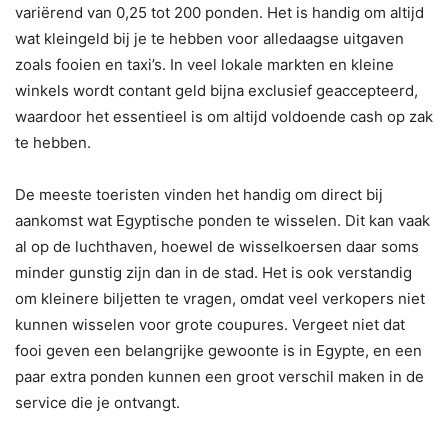
variërend van 0,25 tot 200 ponden. Het is handig om altijd
wat kleingeld bij je te hebben voor alledaagse uitgaven
zoals fooien en taxi’s. In veel lokale markten en kleine
winkels wordt contant geld bijna exclusief geaccepteerd,
waardoor het essentieel is om altijd voldoende cash op zak
te hebben.
De meeste toeristen vinden het handig om direct bij
aankomst wat Egyptische ponden te wisselen. Dit kan vaak
al op de luchthaven, hoewel de wisselkoersen daar soms
minder gunstig zijn dan in de stad. Het is ook verstandig
om kleinere biljetten te vragen, omdat veel verkopers niet
kunnen wisselen voor grote coupures. Vergeet niet dat
fooi geven een belangrijke gewoonte is in Egypte, en een
paar extra ponden kunnen een groot verschil maken in de
service die je ontvangt.