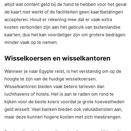
altijd wat contant geld bij de hand te hebben voor het geval
de kaart niet werkt of de faciliteiten geen kaartbetalingen
accepteren. Houd er rekening mee dat er vaak extra
kosten verbonden zijn aan het gebruik van buitenlandse
kaarten, dus het kan voordeliger zijn om grotere bedragen
minder vaak op te nemen.
Wisselkoersen en wisselkantoren
Wanneer je naar Egypte reist, is het verstandig om op de
hoogte te zijn van de huidige wisselkoersen.
Wisselkantoren bieden vaak betere tarieven dan
luchthavens of hotels. Het is aan te raden om rond te
kijken voor de beste koers voordat je grote hoeveelheden
geld wisselt. Veel banken bieden ook valutadiensten aan,
maar deze kunnen hogere kosten met zich meebrengen.