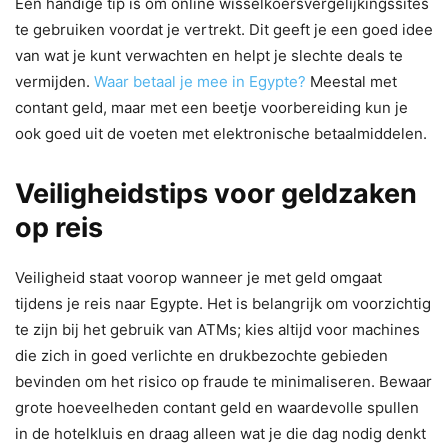
Een handige tip is om online wisselkoersvergelijkingssites
te gebruiken voordat je vertrekt. Dit geeft je een goed idee
van wat je kunt verwachten en helpt je slechte deals te
vermijden.
Waar betaal je mee in Egypte?
Meestal met
contant geld, maar met een beetje voorbereiding kun je
ook goed uit de voeten met elektronische betaalmiddelen.
Veiligheidstips voor geldzaken
op reis
Veiligheid staat voorop wanneer je met geld omgaat
tijdens je reis naar Egypte. Het is belangrijk om voorzichtig
te zijn bij het gebruik van ATMs; kies altijd voor machines
die zich in goed verlichte en drukbezochte gebieden
bevinden om het risico op fraude te minimaliseren. Bewaar
grote hoeveelheden contant geld en waardevolle spullen
in de hotelkluis en draag alleen wat je die dag nodig denkt