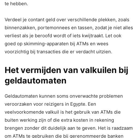
te hebben.
Verdeel je contant geld over verschillende plekken, zoals
binnenzakken, portemonnees en tassen, zodat je niet alles
verliest als je beroofd wordt of iets kwijtraakt. Let ook
goed op skimming-apparaten bij ATMs en wees
voorzichtig bij transacties die er verdacht uitzien.
Het vermijden van valkuilen bij
geldautomaten
Geldautomaten kunnen soms onverwachte problemen
veroorzaken voor reizigers in Egypte. Een
veelvoorkomende valkuil is het gebruik van ATMs die
buiten werking zijn of die extra kosten in rekening
brengen zonder dit duidelijk aan te geven. Het is raadzaam
om ATMs te gebruiken die bij gerenommeerde banken