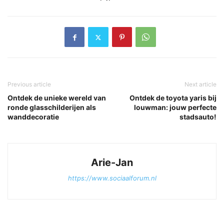
Previous article
Next article
Ontdek de unieke wereld van
Ontdek de toyota yaris bij
ronde glasschilderijen als
louwman: jouw perfecte
wanddecoratie
stadsauto!
Arie-Jan
https://www.sociaalforum.nl