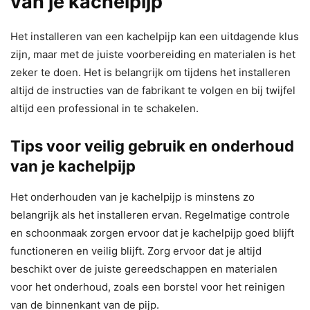
van je kachelpijp
Het installeren van een kachelpijp kan een uitdagende klus
zijn, maar met de juiste voorbereiding en materialen is het
zeker te doen. Het is belangrijk om tijdens het installeren
altijd de instructies van de fabrikant te volgen en bij twijfel
altijd een professional in te schakelen.
Tips voor veilig gebruik en onderhoud
van je kachelpijp
Het onderhouden van je kachelpijp is minstens zo
belangrijk als het installeren ervan. Regelmatige controle
en schoonmaak zorgen ervoor dat je kachelpijp goed blijft
functioneren en veilig blijft. Zorg ervoor dat je altijd
beschikt over de juiste gereedschappen en materialen
voor het onderhoud, zoals een borstel voor het reinigen
van de binnenkant van de pijp.