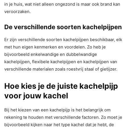
in je huis, wat niet alleen ongezond is maar ook brand kan
veroorzaken.
De verschillende soorten kachelpijpen
Er zijn verschillende soorten kachelpijpen beschikbaar, elk
met hun eigen kenmerken en voordelen. Zo heb je
bijvoorbeeld enkelwandige en dubbelwandige
kachelpijpen, flexibele kachelpijpen en kachelpijpen van
verschillende materialen zoals roestvrij staal of gietijzer.
Hoe kies je de juiste kachelpijp
voor jouw kachel
Bij het kiezen van een kachelpijp is het belangrijk om
rekening te houden met verschillende factoren. Zo moet je
bijvoorbeeld kijken naar het type kachel dat je hebt, de