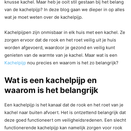
knusse kachel. Maar heb je ooit stil gestaan bij het belang
van de kachelpijp? In deze blog gaan we dieper in op alles
wat je moet weten over de kachelpijp.
Kachelpijpen zijn onmisbaar in elk huis met een kachel. Ze
zorgen ervoor dat de rook en het roet veilig uit je huis
worden afgevoerd, waardoor je gezond en veilig kunt
genieten van de warmte van je kachel. Maar wat is een
Kachelpijp
nou precies en waarom is het zo belangrijk?
Wat is een kachelpijp en
waarom is het belangrijk
Een kachelpijp is het kanaal dat de rook en het roet van je
kachel naar buiten afvoert. Het is ontzettend belangrijk dat
deze goed functioneert om veiligheidsredenen. Een slecht
functionerende kachelpijp kan namelijk zorgen voor rook