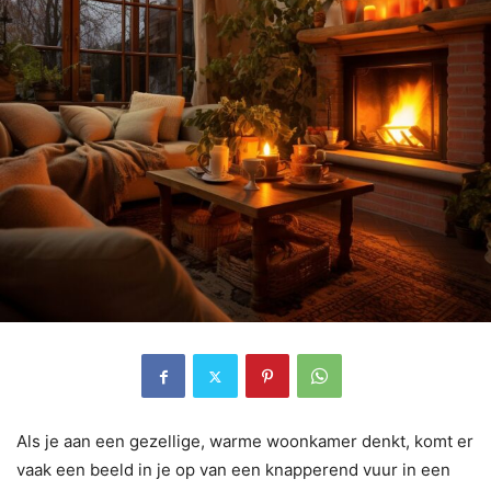
Als je aan een gezellige, warme woonkamer denkt, komt er
vaak een beeld in je op van een knapperend vuur in een