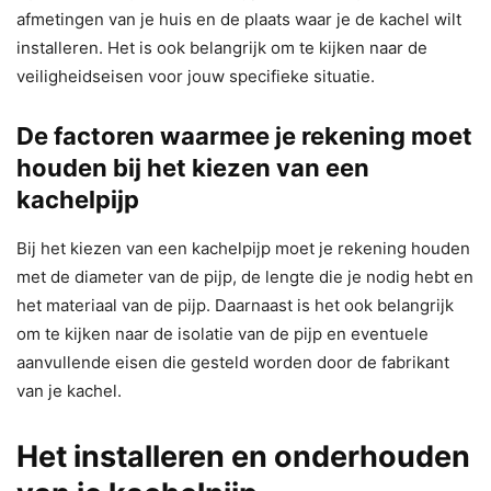
afmetingen van je huis en de plaats waar je de kachel wilt
installeren. Het is ook belangrijk om te kijken naar de
veiligheidseisen voor jouw specifieke situatie.
De factoren waarmee je rekening moet
houden bij het kiezen van een
kachelpijp
Bij het kiezen van een kachelpijp moet je rekening houden
met de diameter van de pijp, de lengte die je nodig hebt en
het materiaal van de pijp. Daarnaast is het ook belangrijk
om te kijken naar de isolatie van de pijp en eventuele
aanvullende eisen die gesteld worden door de fabrikant
van je kachel.
Het installeren en onderhouden