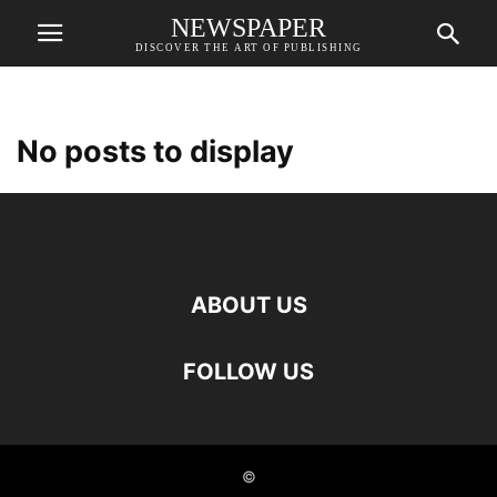
NEWSPAPER
DISCOVER THE ART OF PUBLISHING
No posts to display
ABOUT US
FOLLOW US
©