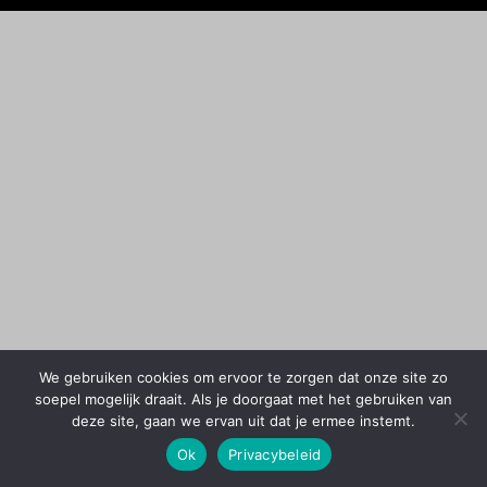
We gebruiken cookies om ervoor te zorgen dat onze site zo
soepel mogelijk draait. Als je doorgaat met het gebruiken van
deze site, gaan we ervan uit dat je ermee instemt.
Ok
Privacybeleid